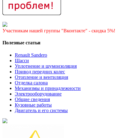
Участникам нашей группы "Вконтакте" - скидка 5%!
Полезные статьи
Renault Sandero
Шасси
Уплотнение и шумоизоляция
Привод передних колес
Отопление и вентиляция
Отделка салона
Механизмы и принадлежности
Электрооборудование
Общие сведения
Кузовные работы
Двигатель и его системы