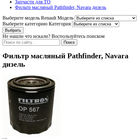
Запчасти для ТО
Фильтр масляный Pathfinder, Navara дизель
Выберите модель Renault
Модель
Выберите категорию
Категория
Не нашли что искали? Воспользуйтесь поиском
Фильтр масляный Pathfinder, Navara
дизель