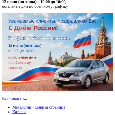
12 июня (пятница) с 10:00 до 16:00,
остальные дни по обычному графику.
Все новости...
Мегалоган - главная страница
Каталог