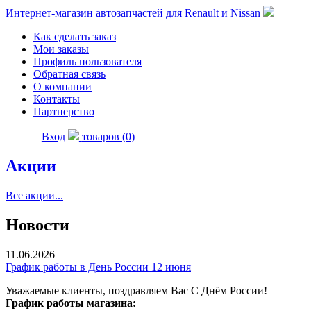
Интернет-магазин автозапчастей для Renault и Nissan
Как сделать заказ
Мои заказы
Профиль пользователя
Обратная связь
О компании
Контакты
Партнерство
Вход
товаров (0)
Акции
Все акции...
Новости
11.06.2026
График работы в День России 12 июня
Уважаемые клиенты, поздравляем Вас С Днём России!
График работы магазина: