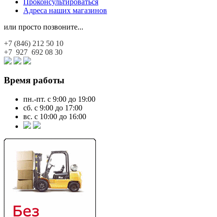
Проконсультироваться
Адреса наших магазинов
или просто позвоните...
+7 (846)
212 50 10
+7 927
692 08 30
Время работы
пн.-пт. с 9:00 до 19:00
сб. с 9:00 до 17:00
вс. с 10:00 до 16:00