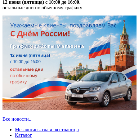
12 июня (пятница) с 10:00 до 16:00,
остальные дни по обычному графику.
Все новости...
Мегалоган - главная страница
Каталог