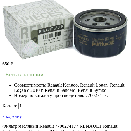
650
Р
Есть в наличии
Совместимость:
Renault Kangoo, Renault Logan, Renault
Logan c 2010 г, Renault Sandero, Renault Symbol
Номер по каталогу производителя:
7700274177
Кол-во:
в корзину
Фильтр масляный Renault 7700274177 RENAULT Renault