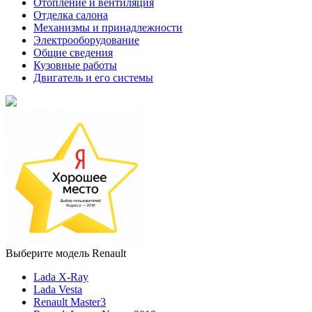
Отопление и вентиляция
Отделка салона
Механизмы и принадлежности
Электрооборудование
Общие сведения
Кузовные работы
Двигатель и его системы
Выберите модель Renault
Lada X-Ray
Lada Vesta
Renault Master3