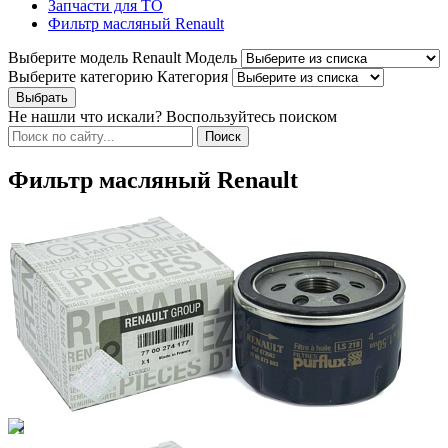
Запчасти для ТО
Фильтр масляный Renault
Выберите модель Renault
Модель
Выберите категорию
Категория
Не нашли что искали? Воспользуйтесь поиском
Фильтр масляный Renault