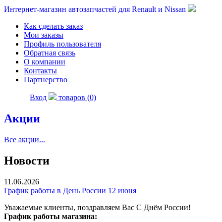
Интернет-магазин автозапчастей для Renault и Nissan
Как сделать заказ
Мои заказы
Профиль пользователя
Обратная связь
О компании
Контакты
Партнерство
Вход
товаров (0)
Акции
Все акции...
Новости
11.06.2026
График работы в День России 12 июня
Уважаемые клиенты, поздравляем Вас С Днём России!
График работы магазина: