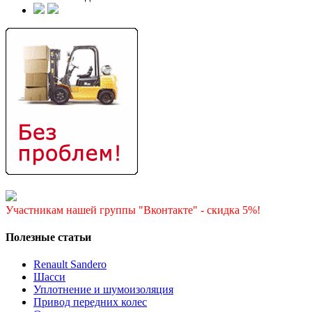
Участникам нашей группы "Вконтакте" - скидка 5%!
Полезные статьи
Renault Sandero
Шасси
Уплотнение и шумоизоляция
Привод передних колес