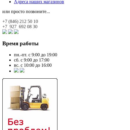
Адреса наших магазинов
или просто позвоните...
+7 (846)
212 50 10
+7 927
692 08 30
Время работы
пн.-пт. с 9:00 до 19:00
сб. с 9:00 до 17:00
вс. с 10:00 до 16:00