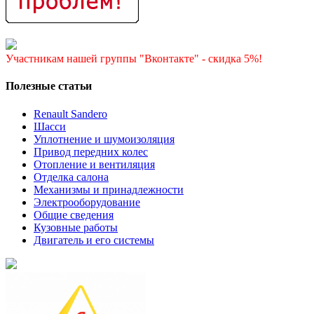
Участникам нашей группы "Вконтакте" - скидка 5%!
Полезные статьи
Renault Sandero
Шасси
Уплотнение и шумоизоляция
Привод передних колес
Отопление и вентиляция
Отделка салона
Механизмы и принадлежности
Электрооборудование
Общие сведения
Кузовные работы
Двигатель и его системы