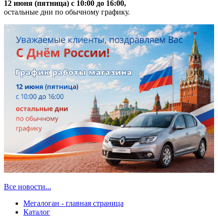
12 июня (пятница) с 10:00 до 16:00,
остальные дни по обычному графику.
Все новости...
Мегалоган - главная страница
Каталог