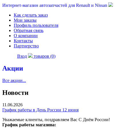
Интернет-магазин автозапчастей для Renault и Nissan
Как сделать заказ
Мои заказы
Профиль пользователя
Обратная связь
О компании
Контакты
Партнерство
Вход
товаров (0)
Акции
Все акции...
Новости
11.06.2026
График работы в День России 12 июня
Уважаемые клиенты, поздравляем Вас С Днём России!
График работы магазина: