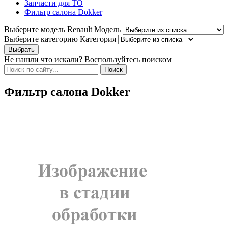
Запчасти для ТО
Фильтр салона Dokker
Выберите модель Renault
Модель
Выберите категорию
Категория
Не нашли что искали? Воспользуйтесь поиском
Фильтр салона Dokker