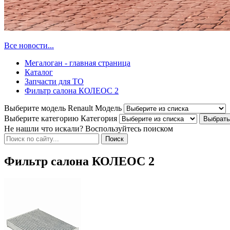
Все новости...
Мегалоган - главная страница
Каталог
Запчасти для ТО
Фильтр салона КОЛЕОС 2
Выберите модель Renault
Модель
Выберите категорию
Категория
Не нашли что искали? Воспользуйтесь поиском
Фильтр салона КОЛЕОС 2