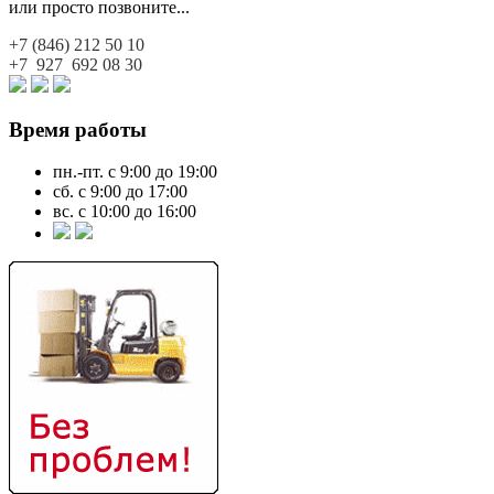
или просто позвоните...
+7 (846)
212 50 10
+7 927
692 08 30
Время работы
пн.-пт. с 9:00 до 19:00
сб. с 9:00 до 17:00
вс. с 10:00 до 16:00