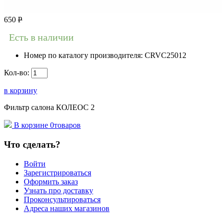
650
Р
Есть в наличии
Номер по каталогу производителя:
CRVC25012
Кол-во:
в корзину
Фильтр салона КОЛЕОС 2
В корзине
0
товаров
Что сделать?
Войти
Зарегистрироваться
Оформить заказ
Узнать про доставку
Проконсультироваться
Адреса наших магазинов