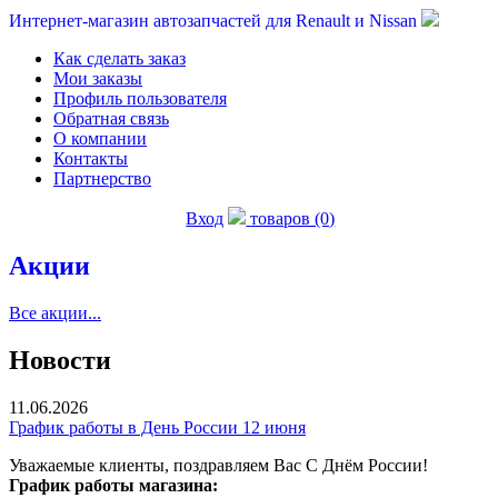
Интернет-магазин автозапчастей для Renault и Nissan
Как сделать заказ
Мои заказы
Профиль пользователя
Обратная связь
О компании
Контакты
Партнерство
Вход
товаров (0)
Акции
Все акции...
Новости
11.06.2026
График работы в День России 12 июня
Уважаемые клиенты, поздравляем Вас С Днём России!
График работы магазина: