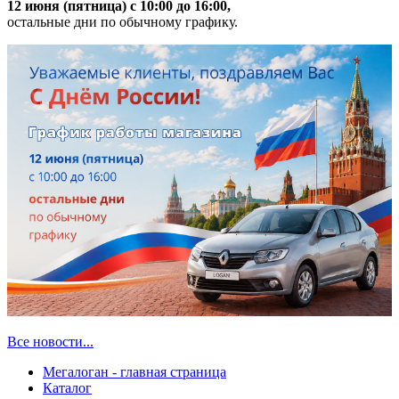
12 июня (пятница) с 10:00 до 16:00,
остальные дни по обычному графику.
Все новости...
Мегалоган - главная страница
Каталог