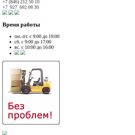
+7 (846)
212 50 10
+7 927
692 08 30
Время работы
пн.-пт. с 9:00 до 19:00
сб. с 9:00 до 17:00
вс. с 10:00 до 16:00