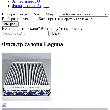
Запчасти для ТО
Фильтр салона Laguna
Выберите модель Renault
Модель
Выберите категорию
Категория
Не нашли что искали? Воспользуйтесь поиском
Фильтр салона Laguna