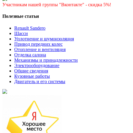
Участникам нашей группы "Вконтакте" - скидка 5%!
Полезные статьи
Renault Sandero
Шасси
Уплотнение и шумоизоляция
Привод передних колес
Отопление и вентиляция
Отделка салона
Механизмы и принадлежности
Электрооборудование
Общие сведения
Кузовные работы
Двигатель и его системы