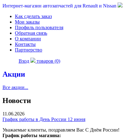
Интернет-магазин автозапчастей для Renault и Nissan
Как сделать заказ
Мои заказы
Профиль пользователя
Обратная связь
О компании
Контакты
Партнерство
Вход
товаров (0)
Акции
Все акции...
Новости
11.06.2026
График работы в День России 12 июня
Уважаемые клиенты, поздравляем Вас С Днём России!
График работы магазина: