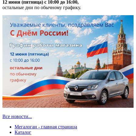
12 июня (пятница) с 10:00 до 16:00,
остальные дни по обычному графику.
Все новости...
Мегалоган - главная страница
Каталог