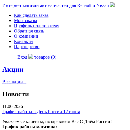
Интернет-магазин автозапчастей для Renault и Nissan
Как сделать заказ
Мои заказы
Профиль пользователя
Обратная связь
О компании
Контакты
Партнерство
Вход
товаров (0)
Акции
Все акции...
Новости
11.06.2026
График работы в День России 12 июня
Уважаемые клиенты, поздравляем Вас С Днём России!
График работы магазина: