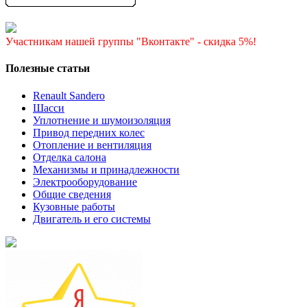
Участникам нашей группы "Вконтакте" - скидка 5%!
Полезные статьи
Renault Sandero
Шасси
Уплотнение и шумоизоляция
Привод передних колес
Отопление и вентиляция
Отделка салона
Механизмы и принадлежности
Электрооборудование
Общие сведения
Кузовные работы
Двигатель и его системы