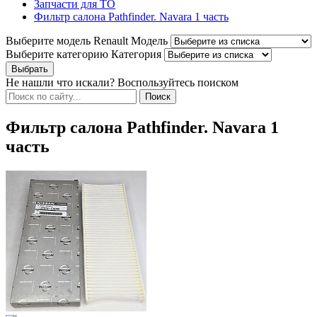
Запчасти для ТО
Фильтр салона Pathfinder. Navara 1 часть
Выберите модель Renault
Модель
Выберите категорию
Категория
Не нашли что искали? Воспользуйтесь поиском
Фильтр салона Pathfinder. Navara 1
часть