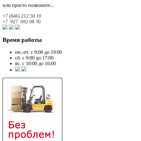
или просто позвоните...
+7 (846)
212 50 10
+7 927
692 08 30
Время работы
пн.-пт. с 9:00 до 19:00
сб. с 9:00 до 17:00
вс. с 10:00 до 16:00