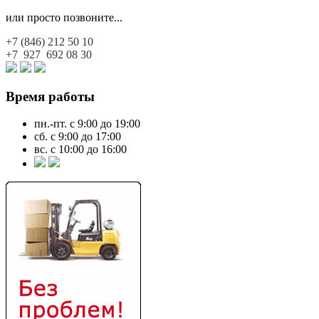
или просто позвоните...
+7 (846)
212 50 10
+7 927
692 08 30
Время работы
пн.-пт. с 9:00 до 19:00
сб. с 9:00 до 17:00
вс. с 10:00 до 16:00