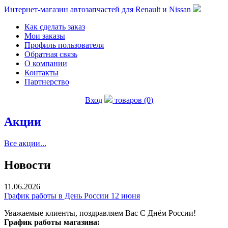
Интернет-магазин автозапчастей для Renault и Nissan
Как сделать заказ
Мои заказы
Профиль пользователя
Обратная связь
О компании
Контакты
Партнерство
Вход
товаров (0)
Акции
Все акции...
Новости
11.06.2026
График работы в День России 12 июня
Уважаемые клиенты, поздравляем Вас С Днём России!
График работы магазина: