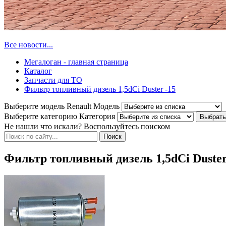
Все новости...
Мегалоган - главная страница
Каталог
Запчасти для ТО
Фильтр топливный дизель 1,5dCi Duster -15
Выберите модель Renault
Модель
Выберите категорию
Категория
Не нашли что искали? Воспользуйтесь поиском
Фильтр топливный дизель 1,5dCi Duster