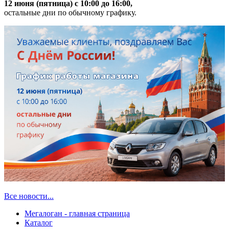
12 июня (пятница) с 10:00 до 16:00,
остальные дни по обычному графику.
Все новости...
Мегалоган - главная страница
Каталог