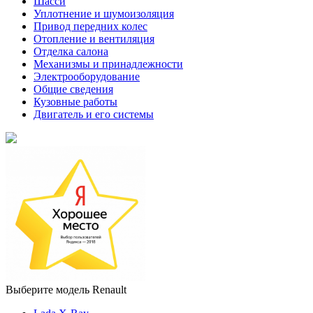
Шасси
Уплотнение и шумоизоляция
Привод передних колес
Отопление и вентиляция
Отделка салона
Механизмы и принадлежности
Электрооборудование
Общие сведения
Кузовные работы
Двигатель и его системы
Выберите модель Renault