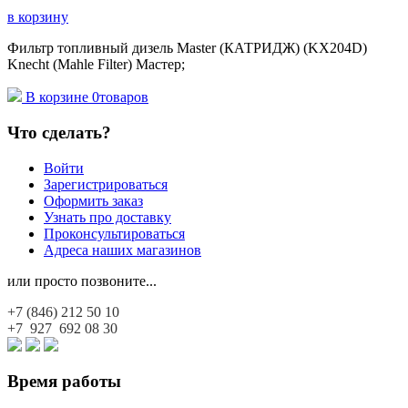
в корзину
Фильтр топливный дизель Master (КАТРИДЖ) (KX204D)
Knecht (Mahle Filter) Мастер;
В корзине
0
товаров
Что сделать?
Войти
Зарегистрироваться
Оформить заказ
Узнать про доставку
Проконсультироваться
Адреса наших магазинов
или просто позвоните...
+7 (846)
212 50 10
+7 927
692 08 30
Время работы