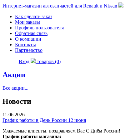
Интернет-магазин автозапчастей для Renault и Nissan
Как сделать заказ
Мои заказы
Профиль пользователя
Обратная связь
О компании
Контакты
Партнерство
Вход
товаров (0)
Акции
Все акции...
Новости
11.06.2026
График работы в День России 12 июня
Уважаемые клиенты, поздравляем Вас С Днём России!
График работы магазина: