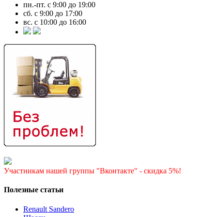
пн.-пт. с 9:00 до 19:00
сб. с 9:00 до 17:00
вс. с 10:00 до 16:00
Участникам нашей группы "Вконтакте" - скидка 5%!
Полезные статьи
Renault Sandero