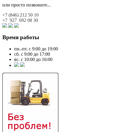
или просто позвоните...
+7 (846)
212 50 10
+7 927
692 08 30
Время работы
пн.-пт. с 9:00 до 19:00
сб. с 9:00 до 17:00
вс. с 10:00 до 16:00