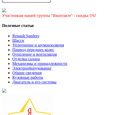
Участникам нашей группы "Вконтакте" - скидка 5%!
Полезные статьи
Renault Sandero
Шасси
Уплотнение и шумоизоляция
Привод передних колес
Отопление и вентиляция
Отделка салона
Механизмы и принадлежности
Электрооборудование
Общие сведения
Кузовные работы
Двигатель и его системы