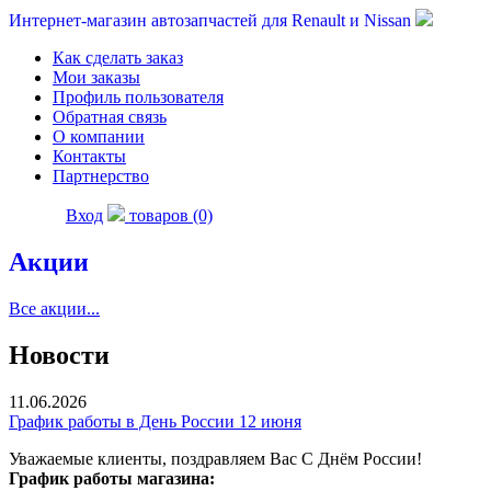
Интернет-магазин автозапчастей для Renault и Nissan
Как сделать заказ
Мои заказы
Профиль пользователя
Обратная связь
О компании
Контакты
Партнерство
Вход
товаров (0)
Акции
Все акции...
Новости
11.06.2026
График работы в День России 12 июня
Уважаемые клиенты, поздравляем Вас С Днём России!
График работы магазина: