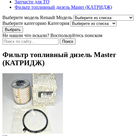
Запчасти для ТО
Фильтр топливный дизель Master (КАТРИДЖ)
Выберите модель Renault
Модель
Выберите категорию
Категория
Не нашли что искали? Воспользуйтесь поиском
Фильтр топливный дизель Master
(КАТРИДЖ)