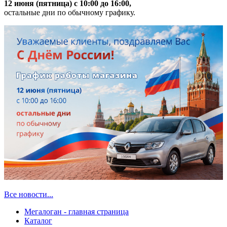
12 июня (пятница) с 10:00 до 16:00,
остальные дни по обычному графику.
Все новости...
Мегалоган - главная страница
Каталог