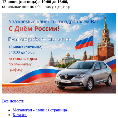
12 июня (пятница) с 10:00 до 16:00,
остальные дни по обычному графику.
Все новости...
Мегалоган - главная страница
Каталог