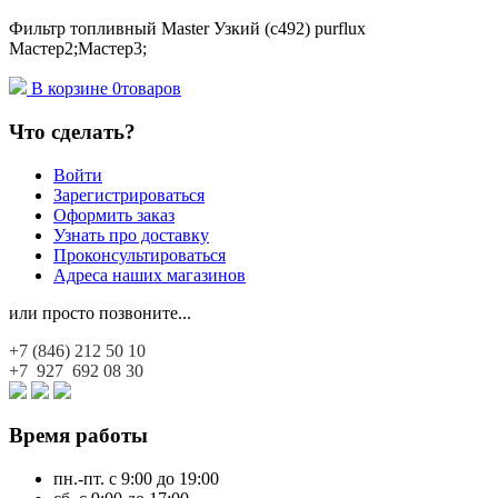
Фильтр топливный Master Узкий (c492) purflux
Мастер2;Мастер3;
В корзине
0
товаров
Что сделать?
Войти
Зарегистрироваться
Оформить заказ
Узнать про доставку
Проконсультироваться
Адреса наших магазинов
или просто позвоните...
+7 (846)
212 50 10
+7 927
692 08 30
Время работы
пн.-пт. с 9:00 до 19:00