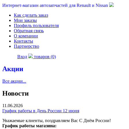
Интернет-магазин автозапчастей для Renault и Nissan
Как сделать заказ
Мои заказы
Профиль пользователя
Обратная связь
О компании
Контакты
Партнерство
Вход
товаров (0)
Акции
Все акции...
Новости
11.06.2026
График работы в День России 12 июня
Уважаемые клиенты, поздравляем Вас С Днём России!
График работы магазина: