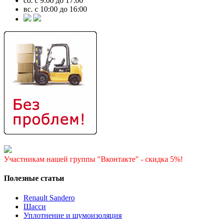
сб. с 9:00 до 17:00
вс. с 10:00 до 16:00
Участникам нашей группы "Вконтакте" - скидка 5%!
Полезные статьи
Renault Sandero
Шасси
Уплотнение и шумоизоляция