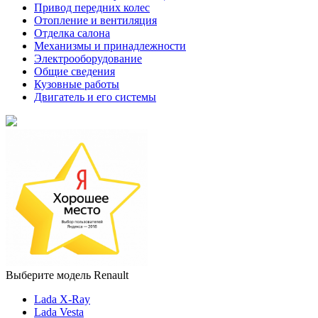
Привод передних колес
Отопление и вентиляция
Отделка салона
Механизмы и принадлежности
Электрооборудование
Общие сведения
Кузовные работы
Двигатель и его системы
Выберите модель Renault
Lada X-Ray
Lada Vesta