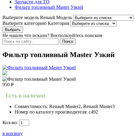
Запчасти для ТО
Фильтр топливный Master Узкий
Выберите модель Renault
Модель
Выберите категорию
Категория
Не нашли что искали? Воспользуйтесь поиском
Фильтр топливный Master Узкий
950
Р
Есть в наличии
Совместимость:
Renault Master2, Renault Master3
Номер по каталогу производителя:
c492
Кол-во:
в корзину