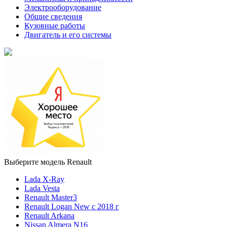
Электрооборудование
Общие сведения
Кузовные работы
Двигатель и его системы
Выберите модель Renault
Lada X-Ray
Lada Vesta
Renault Master3
Renault Logan New с 2018 г
Renault Arkana
Nissan Almera N16