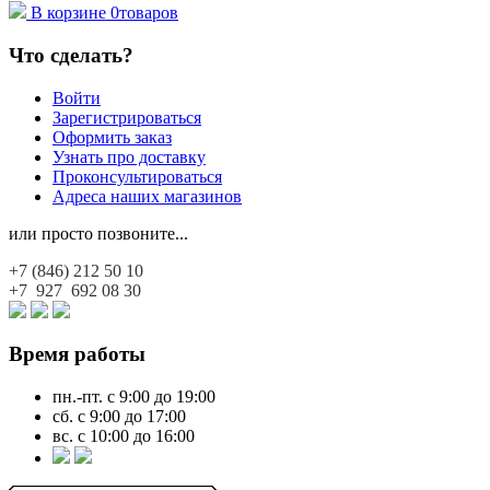
В корзине
0
товаров
Что сделать?
Войти
Зарегистрироваться
Оформить заказ
Узнать про доставку
Проконсультироваться
Адреса наших магазинов
или просто позвоните...
+7 (846)
212 50 10
+7 927
692 08 30
Время работы
пн.-пт. с 9:00 до 19:00
сб. с 9:00 до 17:00
вс. с 10:00 до 16:00