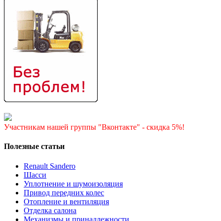
Участникам нашей группы "Вконтакте" - скидка 5%!
Полезные статьи
Renault Sandero
Шасси
Уплотнение и шумоизоляция
Привод передних колес
Отопление и вентиляция
Отделка салона
Механизмы и принадлежности