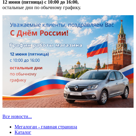
12 июня (пятница) с 10:00 до 16:00,
остальные дни по обычному графику.
Все новости...
Мегалоган - главная страница
Каталог