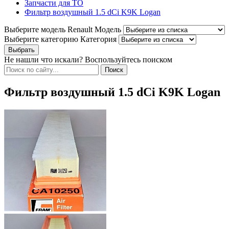
Запчасти для ТО
Фильтр воздушный 1.5 dCi K9K Logan
Выберите модель Renault
Модель
Выберите категорию
Категория
Не нашли что искали? Воспользуйтесь поиском
Фильтр воздушный 1.5 dCi K9K Logan