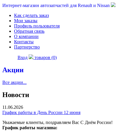
Интернет-магазин автозапчастей для Renault и Nissan
Как сделать заказ
Мои заказы
Профиль пользователя
Обратная связь
О компании
Контакты
Партнерство
Вход
товаров (0)
Акции
Все акции...
Новости
11.06.2026
График работы в День России 12 июня
Уважаемые клиенты, поздравляем Вас С Днём России!
График работы магазина: