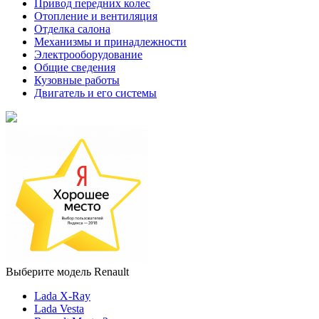
Привод передних колес
Отопление и вентиляция
Отделка салона
Механизмы и принадлежности
Электрооборудование
Общие сведения
Кузовные работы
Двигатель и его системы
Выберите модель Renault
Lada X-Ray
Lada Vesta