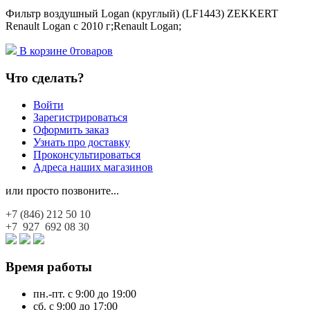
Фильтр воздушный Logan (круглый) (LF1443) ZEKKERT
Renault Logan c 2010 г;Renault Logan;
В корзине
0
товаров
Что сделать?
Войти
Зарегистрироваться
Оформить заказ
Узнать про доставку
Проконсультироваться
Адреса наших магазинов
или просто позвоните...
+7 (846)
212 50 10
+7 927
692 08 30
Время работы
пн.-пт. с 9:00 до 19:00
сб. с 9:00 до 17:00