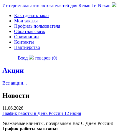
Интернет-магазин автозапчастей для Renault и Nissan
Как сделать заказ
Мои заказы
Профиль пользователя
Обратная связь
О компании
Контакты
Партнерство
Вход
товаров (0)
Акции
Все акции...
Новости
11.06.2026
График работы в День России 12 июня
Уважаемые клиенты, поздравляем Вас С Днём России!
График работы магазина: