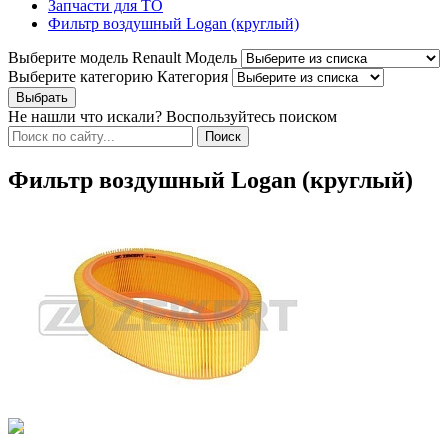
Запчасти для ТО
Фильтр воздушный Logan (круглый)
Выберите модель Renault
Модель
Выберите категорию
Категория
Не нашли что искали? Воспользуйтесь поиском
Фильтр воздушный Logan (круглый)