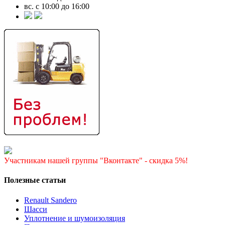
вс. с 10:00 до 16:00
Участникам нашей группы "Вконтакте" - скидка 5%!
Полезные статьи
Renault Sandero
Шасси
Уплотнение и шумоизоляция