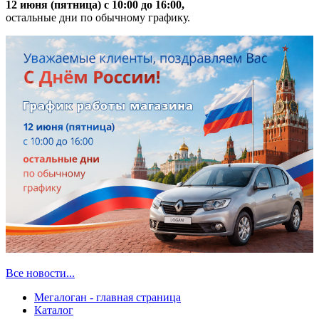
12 июня (пятница) с 10:00 до 16:00,
остальные дни по обычному графику.
Все новости...
Мегалоган - главная страница
Каталог