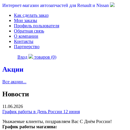
Интернет-магазин автозапчастей для Renault и Nissan
Как сделать заказ
Мои заказы
Профиль пользователя
Обратная связь
О компании
Контакты
Партнерство
Вход
товаров (0)
Акции
Все акции...
Новости
11.06.2026
График работы в День России 12 июня
Уважаемые клиенты, поздравляем Вас С Днём России!
График работы магазина: