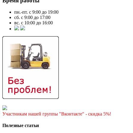
Время работы
пн.-пт. с 9:00 до 19:00
сб. с 9:00 до 17:00
вс. с 10:00 до 16:00
Участникам нашей группы "Вконтакте" - скидка 5%!
Полезные статьи