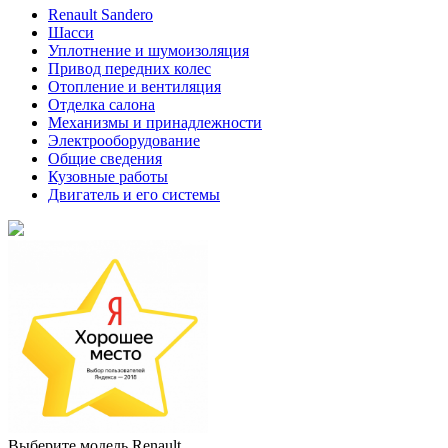
Renault Sandero
Шасси
Уплотнение и шумоизоляция
Привод передних колес
Отопление и вентиляция
Отделка салона
Механизмы и принадлежности
Электрооборудование
Общие сведения
Кузовные работы
Двигатель и его системы
Выберите модель Renault