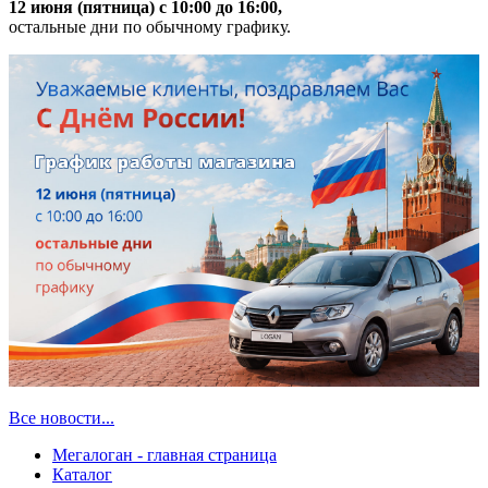
12 июня (пятница) с 10:00 до 16:00,
остальные дни по обычному графику.
Все новости...
Мегалоган - главная страница
Каталог