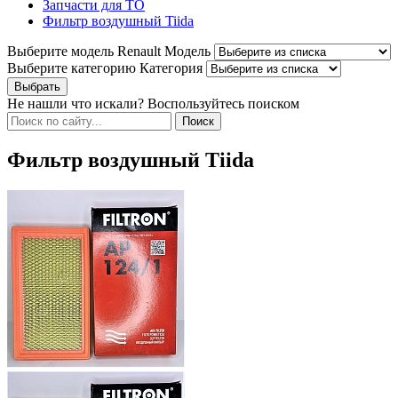
Запчасти для ТО
Фильтр воздушный Tiida
Выберите модель Renault
Модель
Выберите категорию
Категория
Не нашли что искали? Воспользуйтесь поиском
Фильтр воздушный Tiida