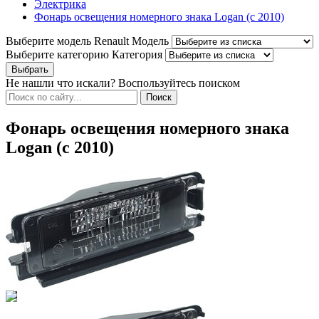
Электрика
Фонарь освещения номерного знака Logan (с 2010)
Выберите модель Renault
Модель
Выберите категорию
Категория
Не нашли что искали? Воспользуйтесь поиском
Фонарь освещения номерного знака
Logan (с 2010)