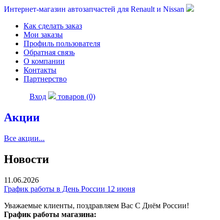
Интернет-магазин автозапчастей для Renault и Nissan
Как сделать заказ
Мои заказы
Профиль пользователя
Обратная связь
О компании
Контакты
Партнерство
Вход
товаров (0)
Акции
Все акции...
Новости
11.06.2026
График работы в День России 12 июня
Уважаемые клиенты, поздравляем Вас С Днём России!
График работы магазина: