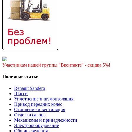
Участникам нашей группы "Вконтакте" - скидка 5%!
Полезные статьи
Renault Sandero
Шасси
Уплотнение и шумоизоляция
Привод передних колес
Отопление и вентиляция
Отделка салона
Механизмы и принадлежности
Электрооборудование
Общие сведения