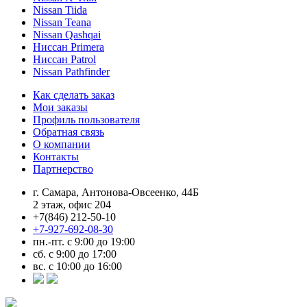
Nissan Tiida
Nissan Teana
Nissan Qashqai
Ниссан Primera
Ниссан Patrol
Nissan Pathfinder
Как сделать заказ
Мои заказы
Профиль пользователя
Обратная связь
О компании
Контакты
Партнерство
г. Самара, Антонова-Овсеенко, 44Б
2 этаж, офис 204
+7(846) 212-50-10
+7-927-692-08-30
пн.-пт. с 9:00 до 19:00
сб. с 9:00 до 17:00
вс. с 10:00 до 16:00