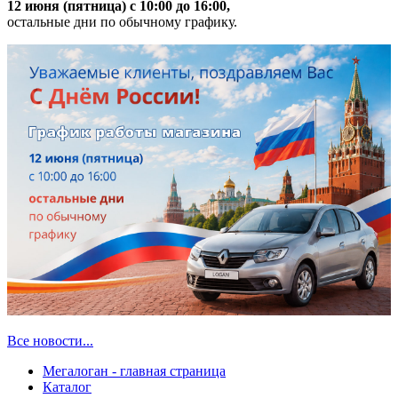
12 июня (пятница) с 10:00 до 16:00,
остальные дни по обычному графику.
Все новости...
Мегалоган - главная страница
Каталог