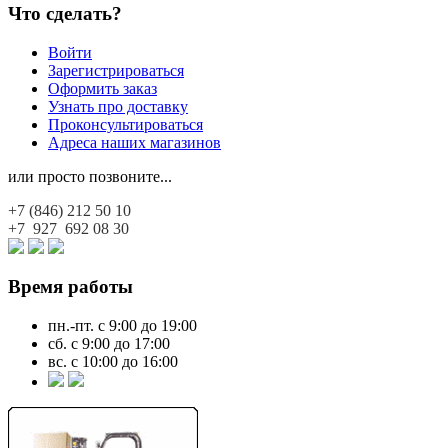
Что сделать?
Войти
Зарегистрироваться
Оформить заказ
Узнать про доставку
Проконсультироваться
Адреса наших магазинов
или просто позвоните...
+7 (846)
212 50 10
+7 927
692 08 30
Время работы
пн.-пт. с 9:00 до 19:00
сб. с 9:00 до 17:00
вс. с 10:00 до 16:00