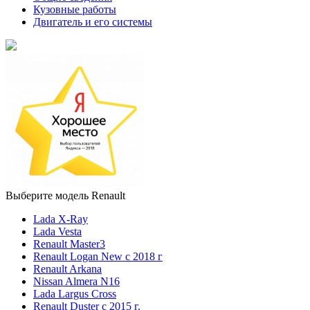
Кузовные работы
Двигатель и его системы
Выберите модель Renault
Lada X-Ray
Lada Vesta
Renault Master3
Renault Logan New с 2018 г
Renault Arkana
Nissan Almera N16
Lada Largus Cross
Renault Duster с 2015 г.