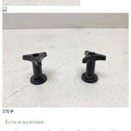
370
Р
Есть в наличии