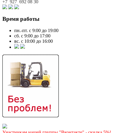
+7 927
692 08 30
Время работы
пн.-пт. с 9:00 до 19:00
сб. с 9:00 до 17:00
вс. с 10:00 до 16:00
Участникам нашей группы "Вконтакте" - скидка 5%!