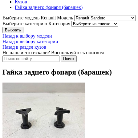
Кузов
Гайка заднего фонаря (барашек)
Выберите модель Renault
Модель
Выберите категорию
Категория
Назад к выбору модели
Назад к выбору категории
Назад в раздел кузов
Не нашли что искали? Воспользуйтесь поиском
Гайка заднего фонаря (барашек)