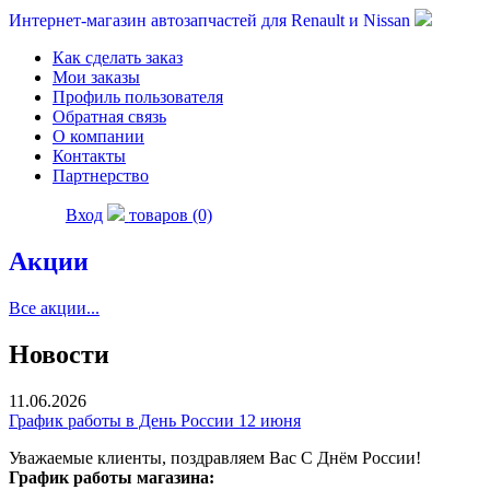
Интернет-магазин автозапчастей для Renault и Nissan
Как сделать заказ
Мои заказы
Профиль пользователя
Обратная связь
О компании
Контакты
Партнерство
Вход
товаров (0)
Акции
Все акции...
Новости
11.06.2026
График работы в День России 12 июня
Уважаемые клиенты, поздравляем Вас С Днём России!
График работы магазина: