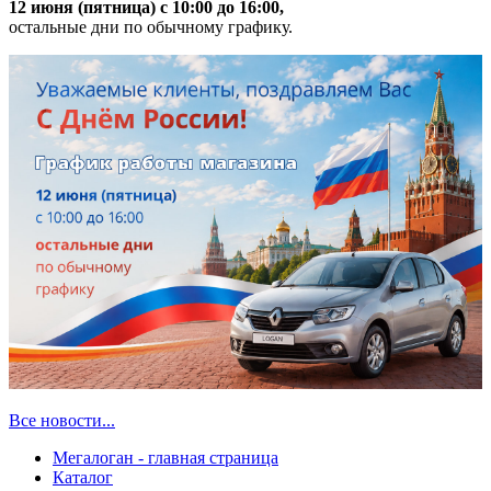
12 июня (пятница) с 10:00 до 16:00,
остальные дни по обычному графику.
Все новости...
Мегалоган - главная страница
Каталог