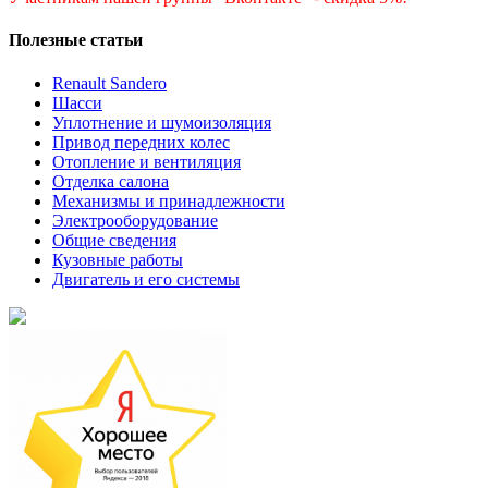
Полезные статьи
Renault Sandero
Шасси
Уплотнение и шумоизоляция
Привод передних колес
Отопление и вентиляция
Отделка салона
Механизмы и принадлежности
Электрооборудование
Общие сведения
Кузовные работы
Двигатель и его системы