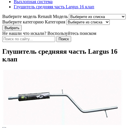
Выхлопная система
Глушитель средняяя часть Largus 16 клап
Выберите модель Renault
Модель
Выберите категорию
Категория
Не нашли что искали? Воспользуйтесь поиском
Глушитель средняяя часть Largus 16
клап