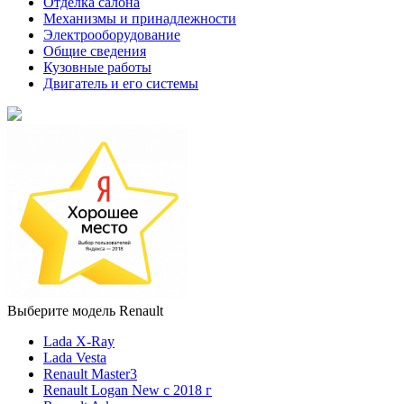
Отделка салона
Механизмы и принадлежности
Электрооборудование
Общие сведения
Кузовные работы
Двигатель и его системы
Выберите модель Renault
Lada X-Ray
Lada Vesta
Renault Master3
Renault Logan New с 2018 г