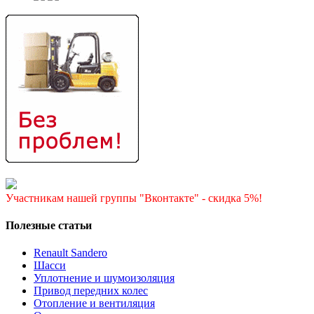
Участникам нашей группы "Вконтакте" - скидка 5%!
Полезные статьи
Renault Sandero
Шасси
Уплотнение и шумоизоляция
Привод передних колес
Отопление и вентиляция