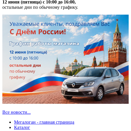
12 июня (пятница) с 10:00 до 16:00,
остальные дни по обычному графику.
Все новости...
Мегалоган - главная страница
Каталог