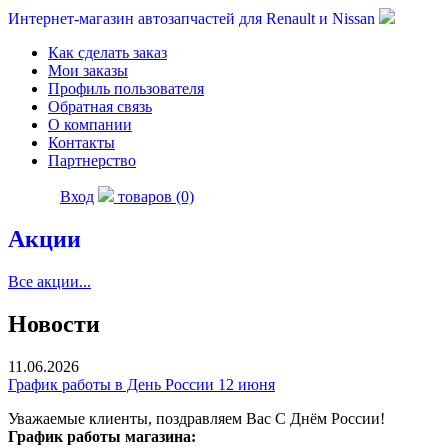
Интернет-магазин автозапчастей для Renault и Nissan
Как сделать заказ
Мои заказы
Профиль пользователя
Обратная связь
О компании
Контакты
Партнерство
Вход
товаров (0)
Акции
Все акции...
Новости
11.06.2026
График работы в День России 12 июня
Уважаемые клиенты, поздравляем Вас С Днём России!
График работы магазина: