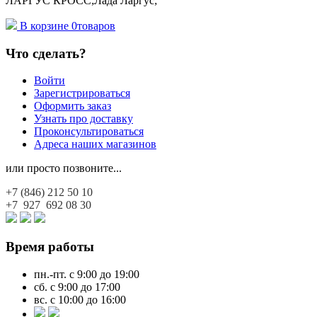
ЛАРГУС КРОСС;Лада Ларгус;
В корзине
0
товаров
Что сделать?
Войти
Зарегистрироваться
Оформить заказ
Узнать про доставку
Проконсультироваться
Адреса наших магазинов
или просто позвоните...
+7 (846)
212 50 10
+7 927
692 08 30
Время работы
пн.-пт. с 9:00 до 19:00
сб. с 9:00 до 17:00
вс. с 10:00 до 16:00