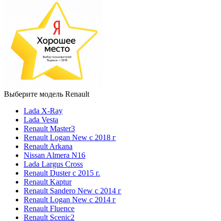
Выберите модель Renault
Lada X-Ray
Lada Vesta
Renault Master3
Renault Logan New с 2018 г
Renault Arkana
Nissan Almera N16
Lada Largus Cross
Renault Duster с 2015 г.
Renault Kaptur
Renault Sandero New с 2014 г
Renault Logan New с 2014 г
Renault Fluence
Renault Scenic2