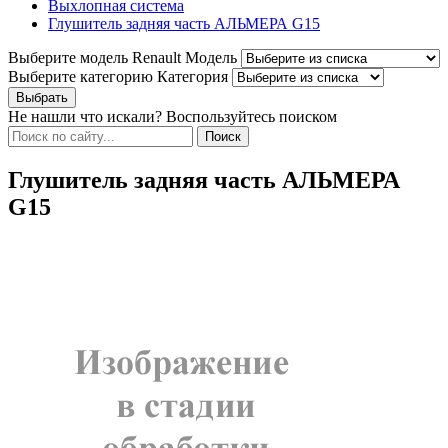
Выхлопная система
Глушитель задняя часть АЛЬМЕРА G15
Выберите модель Renault
Модель
Выберите категорию
Категория
Не нашли что искали? Воспользуйтесь поиском
Глушитель задняя часть АЛЬМЕРА
G15