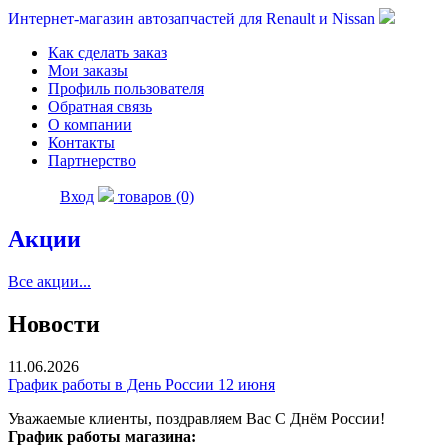
Интернет-магазин автозапчастей для Renault и Nissan
Как сделать заказ
Мои заказы
Профиль пользователя
Обратная связь
О компании
Контакты
Партнерство
Вход
товаров (0)
Акции
Все акции...
Новости
11.06.2026
График работы в День России 12 июня
Уважаемые клиенты, поздравляем Вас С Днём России!
График работы магазина: