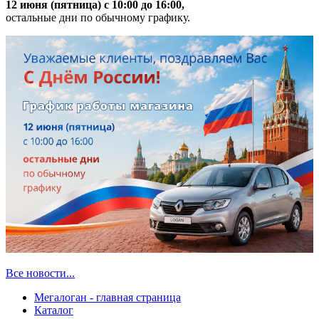
12 июня (пятница) с 10:00 до 16:00,
остальные дни по обычному графику.
Все новости...
Мегалоган - главная страница
Каталог