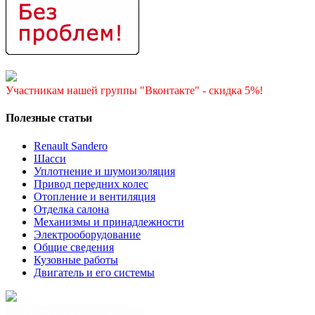
Участникам нашей группы "Вконтакте" - скидка 5%!
Полезные статьи
Renault Sandero
Шасси
Уплотнение и шумоизоляция
Привод передних колес
Отопление и вентиляция
Отделка салона
Механизмы и принадлежности
Электрооборудование
Общие сведения
Кузовные работы
Двигатель и его системы