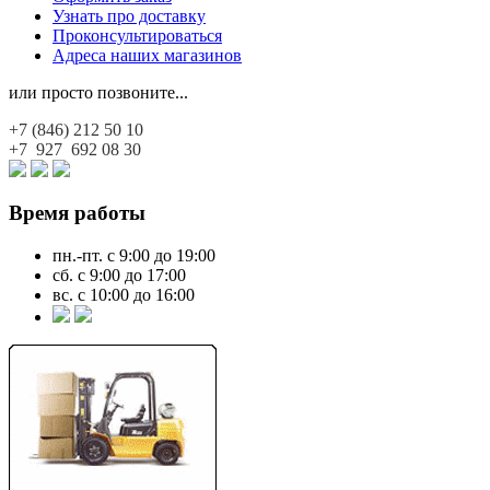
Узнать про доставку
Проконсультироваться
Адреса наших магазинов
или просто позвоните...
+7 (846)
212 50 10
+7 927
692 08 30
Время работы
пн.-пт. с 9:00 до 19:00
сб. с 9:00 до 17:00
вс. с 10:00 до 16:00