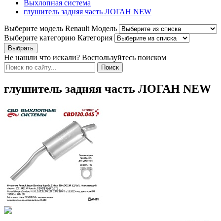
Выхлопная система
глушитель задняя часть ЛОГАН NEW
Выберите модель Renault
Модель
Выберите категорию
Категория
Не нашли что искали? Воспользуйтесь поиском
глушитель задняя часть ЛОГАН NEW