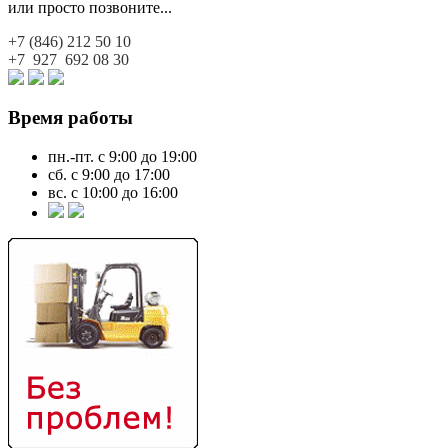
или просто позвоните...
+7 (846)
212 50 10
+7 927
692 08 30
Время работы
пн.-пт. с 9:00 до 19:00
сб. с 9:00 до 17:00
вс. с 10:00 до 16:00