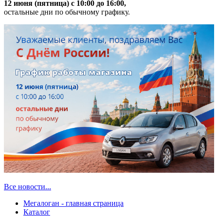
12 июня (пятница) с 10:00 до 16:00,
остальные дни по обычному графику.
Все новости...
Мегалоган - главная страница
Каталог