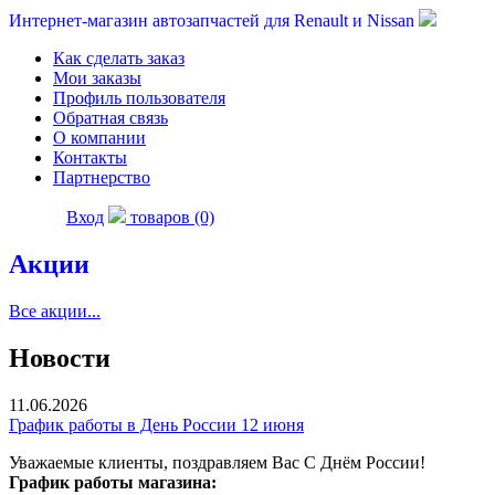
Интернет-магазин автозапчастей для Renault и Nissan
Как сделать заказ
Мои заказы
Профиль пользователя
Обратная связь
О компании
Контакты
Партнерство
Вход
товаров (0)
Акции
Все акции...
Новости
11.06.2026
График работы в День России 12 июня
Уважаемые клиенты, поздравляем Вас С Днём России!
График работы магазина: