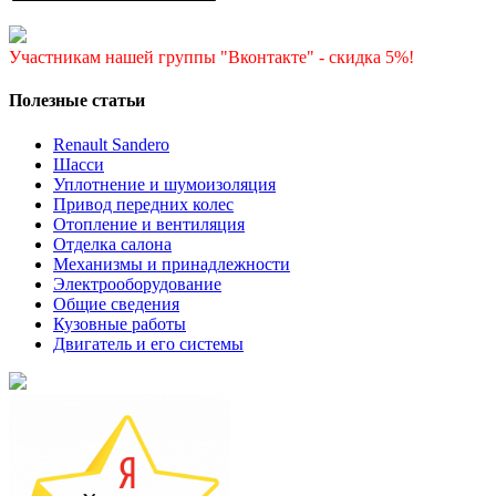
Участникам нашей группы "Вконтакте" - скидка 5%!
Полезные статьи
Renault Sandero
Шасси
Уплотнение и шумоизоляция
Привод передних колес
Отопление и вентиляция
Отделка салона
Механизмы и принадлежности
Электрооборудование
Общие сведения
Кузовные работы
Двигатель и его системы