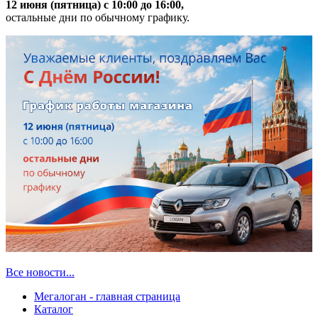
12 июня (пятница) с 10:00 до 16:00,
остальные дни по обычному графику.
Все новости...
Мегалоган - главная страница
Каталог