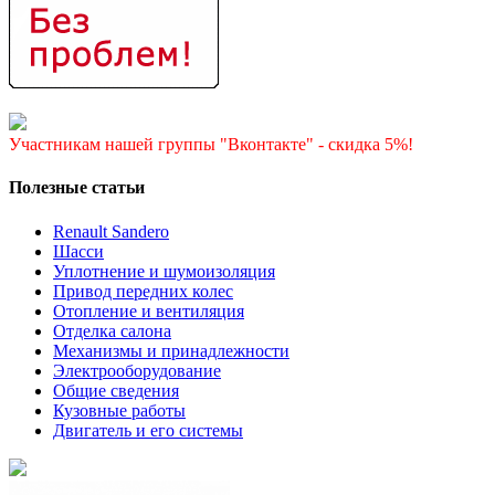
Участникам нашей группы "Вконтакте" - скидка 5%!
Полезные статьи
Renault Sandero
Шасси
Уплотнение и шумоизоляция
Привод передних колес
Отопление и вентиляция
Отделка салона
Механизмы и принадлежности
Электрооборудование
Общие сведения
Кузовные работы
Двигатель и его системы