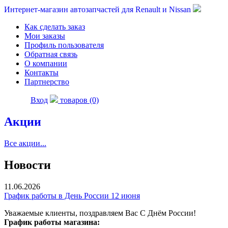
Интернет-магазин автозапчастей для Renault и Nissan
Как сделать заказ
Мои заказы
Профиль пользователя
Обратная связь
О компании
Контакты
Партнерство
Вход
товаров (0)
Акции
Все акции...
Новости
11.06.2026
График работы в День России 12 июня
Уважаемые клиенты, поздравляем Вас С Днём России!
График работы магазина: