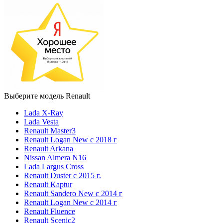
Выберите модель Renault
Lada X-Ray
Lada Vesta
Renault Master3
Renault Logan New с 2018 г
Renault Arkana
Nissan Almera N16
Lada Largus Cross
Renault Duster с 2015 г.
Renault Kaptur
Renault Sandero New с 2014 г
Renault Logan New с 2014 г
Renault Fluence
Renault Scenic2