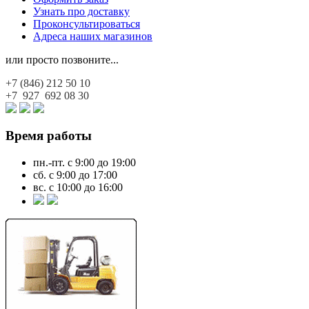
Узнать про доставку
Проконсультироваться
Адреса наших магазинов
или просто позвоните...
+7 (846)
212 50 10
+7 927
692 08 30
Время работы
пн.-пт. с 9:00 до 19:00
сб. с 9:00 до 17:00
вс. с 10:00 до 16:00