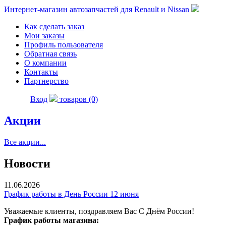
Интернет-магазин автозапчастей для Renault и Nissan
Как сделать заказ
Мои заказы
Профиль пользователя
Обратная связь
О компании
Контакты
Партнерство
Вход
товаров (0)
Акции
Все акции...
Новости
11.06.2026
График работы в День России 12 июня
Уважаемые клиенты, поздравляем Вас С Днём России!
График работы магазина: