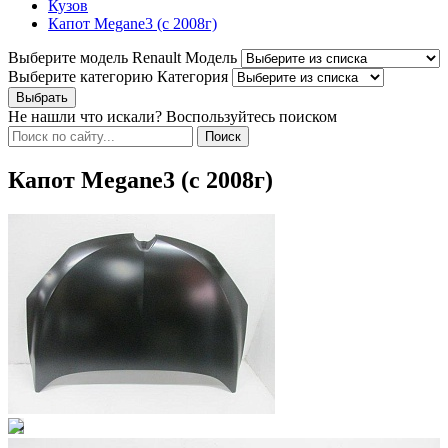
Кузов
Капот Megane3 (с 2008г)
Выберите модель Renault
Модель
Выберите категорию
Категория
Не нашли что искали? Воспользуйтесь поиском
Капот Megane3 (с 2008г)