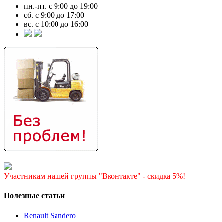
пн.-пт. с 9:00 до 19:00
сб. с 9:00 до 17:00
вс. с 10:00 до 16:00
Участникам нашей группы "Вконтакте" - скидка 5%!
Полезные статьи
Renault Sandero