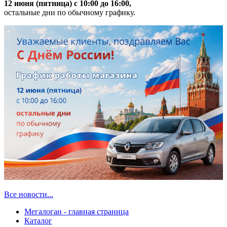
12 июня (пятница) с 10:00 до 16:00,
остальные дни по обычному графику.
Все новости...
Мегалоган - главная страница
Каталог