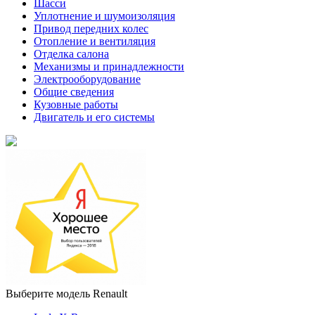
Шасси
Уплотнение и шумоизоляция
Привод передних колес
Отопление и вентиляция
Отделка салона
Механизмы и принадлежности
Электрооборудование
Общие сведения
Кузовные работы
Двигатель и его системы
Выберите модель Renault