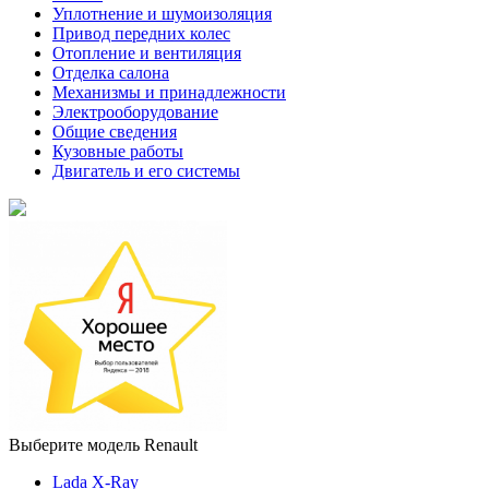
Уплотнение и шумоизоляция
Привод передних колес
Отопление и вентиляция
Отделка салона
Механизмы и принадлежности
Электрооборудование
Общие сведения
Кузовные работы
Двигатель и его системы
Выберите модель Renault
Lada X-Ray