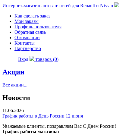
Интернет-магазин автозапчастей для Renault и Nissan
Как сделать заказ
Мои заказы
Профиль пользователя
Обратная связь
О компании
Контакты
Партнерство
Вход
товаров (0)
Акции
Все акции...
Новости
11.06.2026
График работы в День России 12 июня
Уважаемые клиенты, поздравляем Вас С Днём России!
График работы магазина: