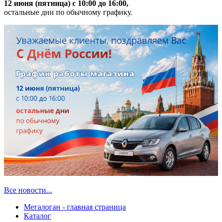
12 июня (пятница) с 10:00 до 16:00,
остальные дни по обычному графику.
Все новости...
Мегалоган - главная страница
Каталог