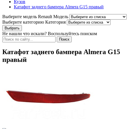
Кузов
Катафот заднего бампера Almera G15 правый
Выберите модель Renault
Модель
Выберите категорию
Категория
Не нашли что искали? Воспользуйтесь поиском
Катафот заднего бампера Almera G15
правый