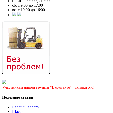
пн.-пт. с 9:00 до 19:00
сб. с 9:00 до 17:00
вс. с 10:00 до 16:00
Участникам нашей группы "Вконтакте" - скидка 5%!
Полезные статьи
Renault Sandero
Шасси