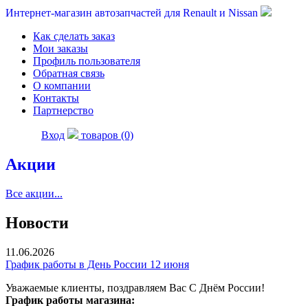
Интернет-магазин автозапчастей для Renault и Nissan
Как сделать заказ
Мои заказы
Профиль пользователя
Обратная связь
О компании
Контакты
Партнерство
Вход
товаров (0)
Акции
Все акции...
Новости
11.06.2026
График работы в День России 12 июня
Уважаемые клиенты, поздравляем Вас С Днём России!
График работы магазина: