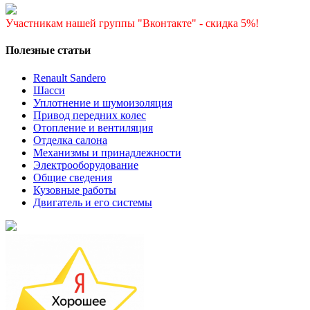
Участникам нашей группы "Вконтакте" - скидка 5%!
Полезные статьи
Renault Sandero
Шасси
Уплотнение и шумоизоляция
Привод передних колес
Отопление и вентиляция
Отделка салона
Механизмы и принадлежности
Электрооборудование
Общие сведения
Кузовные работы
Двигатель и его системы