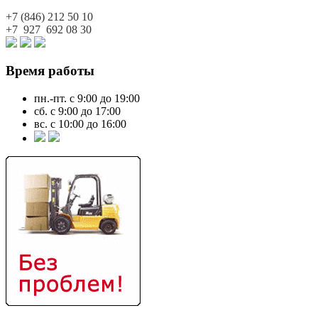
+7 (846)
212 50 10
+7 927
692 08 30
Время работы
пн.-пт. с 9:00 до 19:00
сб. с 9:00 до 17:00
вс. с 10:00 до 16:00