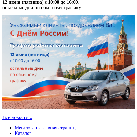
12 июня (пятница) с 10:00 до 16:00,
остальные дни по обычному графику.
Все новости...
Мегалоган - главная страница
Каталог