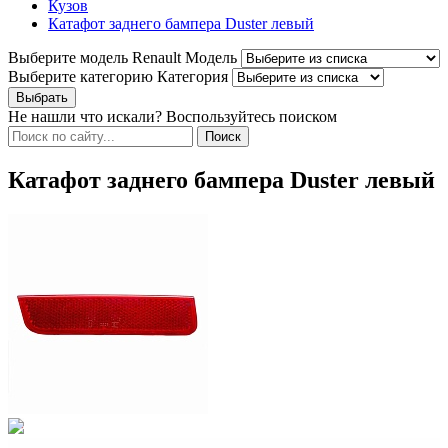
Кузов
Катафот заднего бампера Duster левый
Выберите модель Renault
Модель
Выберите категорию
Категория
Не нашли что искали? Воспользуйтесь поиском
Катафот заднего бампера Duster левый