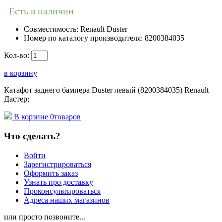
Есть в наличии
Совместимость:
Renault Duster
Номер по каталогу производителя:
8200384035
Кол-во:
в корзину
Катафот заднего бампера Duster левый (8200384035) Renault
Дастер;
В корзине
0
товаров
Что сделать?
Войти
Зарегистрироваться
Оформить заказ
Узнать про доставку
Проконсультироваться
Адреса наших магазинов
или просто позвоните...