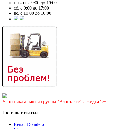
пн.-пт. с 9:00 до 19:00
сб. с 9:00 до 17:00
вс. с 10:00 до 16:00
Участникам нашей группы "Вконтакте" - скидка 5%!
Полезные статьи
Renault Sandero