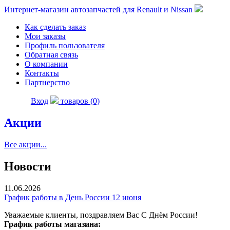
Интернет-магазин автозапчастей для Renault и Nissan
Как сделать заказ
Мои заказы
Профиль пользователя
Обратная связь
О компании
Контакты
Партнерство
Вход
товаров (0)
Акции
Все акции...
Новости
11.06.2026
График работы в День России 12 июня
Уважаемые клиенты, поздравляем Вас С Днём России!
График работы магазина: