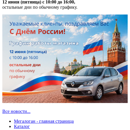
12 июня (пятница) с 10:00 до 16:00,
остальные дни по обычному графику.
Все новости...
Мегалоган - главная страница
Каталог