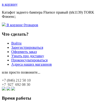
в корзину
Катафот заднего бампера Fluence правый (trk1139) TORK
Флюенс;
В корзине
0
товаров
Что сделать?
Войти
Зарегистрироваться
Оформить заказ
Узнать про доставку
Проконсультироваться
Адреса наших магазинов
или просто позвоните...
+7 (846)
212 50 10
+7 927
692 08 30
Время работы