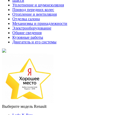
Шасси
Уплотнение и шумоизоляция
Привод передних колес
Отопление и вентиляция
Отделка салона
Механизмы и принадлежности
Электрооборудование
Общие сведения
Кузовные работы
Двигатель и его системы
Выберите модель Renault