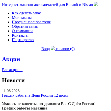
Интернет-магазин автозапчастей для Renault и Nissan
Как сделать заказ
Мои заказы
Профиль пользователя
Обратная связь
О компании
Контакты
Партнерство
Вход
товаров (0)
Акции
Все акции...
Новости
11.06.2026
График работы в День России 12 июня
Уважаемые клиенты, поздравляем Вас С Днём России!
График работы магазина: