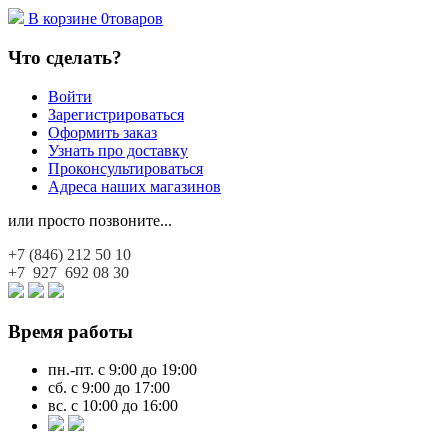
В корзине
0
товаров
Что сделать?
Войти
Зарегистрироваться
Оформить заказ
Узнать про доставку
Проконсультироваться
Адреса наших магазинов
или просто позвоните...
+7 (846)
212 50 10
+7 927
692 08 30
Время работы
пн.-пт. с 9:00 до 19:00
сб. с 9:00 до 17:00
вс. с 10:00 до 16:00