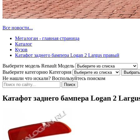
Все новости...
Мегалоган - главная страница
Каталог
Кузов
Катафот заднего бампера Logan 2 Largus правый
Выберите модель Renault
Модель
Выберите категорию
Категория
Не нашли что искали? Воспользуйтесь поиском
Катафот заднего бампера Logan 2 Largu