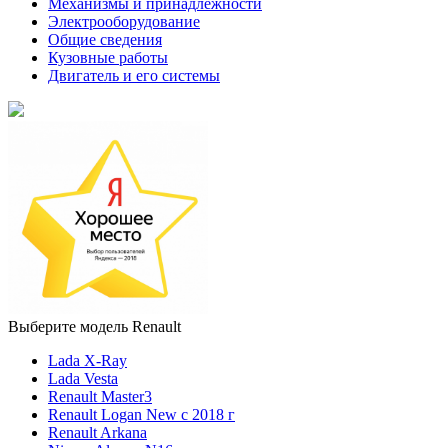
Механизмы и принадлежности
Электрооборудование
Общие сведения
Кузовные работы
Двигатель и его системы
Выберите модель Renault
Lada X-Ray
Lada Vesta
Renault Master3
Renault Logan New с 2018 г
Renault Arkana