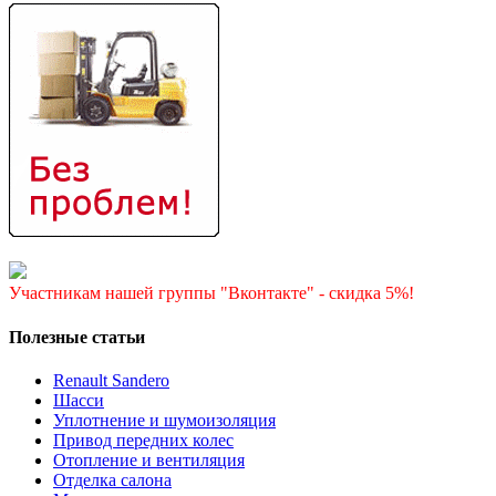
Участникам нашей группы "Вконтакте" - скидка 5%!
Полезные статьи
Renault Sandero
Шасси
Уплотнение и шумоизоляция
Привод передних колес
Отопление и вентиляция
Отделка салона