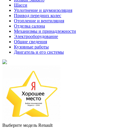
Шасси
Уплотнение и шумоизоляция
Привод передних колес
Отопление и вентиляция
Отделка салона
Механизмы и принадлежности
Электрооборудование
Общие сведения
Кузовные работы
Двигатель и его системы
Выберите модель Renault