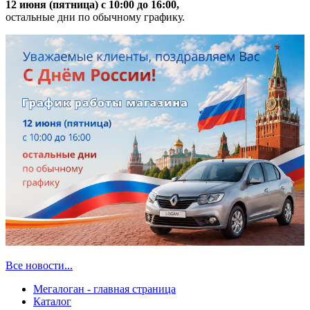
12 июня (пятница) с 10:00 до 16:00,
остальные дни по обычному графику.
Все новости...
Мегалоган - главная страница
Каталог