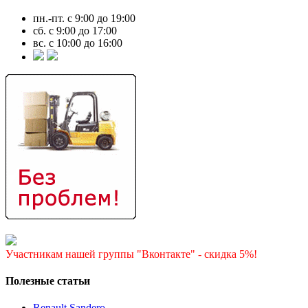
пн.-пт. с 9:00 до 19:00
сб. с 9:00 до 17:00
вс. с 10:00 до 16:00
Участникам нашей группы "Вконтакте" - скидка 5%!
Полезные статьи
Renault Sandero