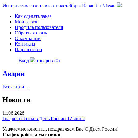
Интернет-магазин автозапчастей для Renault и Nissan
Как сделать заказ
Мои заказы
Профиль пользователя
Обратная связь
О компании
Контакты
Партнерство
Вход
товаров (0)
Акции
Все акции...
Новости
11.06.2026
График работы в День России 12 июня
Уважаемые клиенты, поздравляем Вас С Днём России!
График работы магазина: