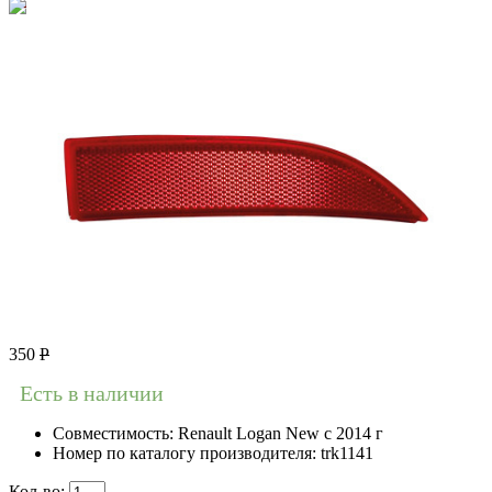
350
Р
Есть в наличии
Совместимость:
Renault Logan New с 2014 г
Номер по каталогу производителя:
trk1141
Кол-во: