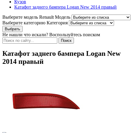
Кузов
Катафот заднего бампера Logan New 2014 правый
Выберите модель Renault
Модель
Выберите категорию
Категория
Не нашли что искали? Воспользуйтесь поиском
Катафот заднего бампера Logan New
2014 правый