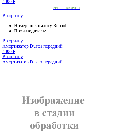
4300
Р
есть в наличии
В корзину
Номер по каталогу Renault:
Производитель:
В корзину
Амортизатор Duster передний
4300
Р
В корзину
Амортизатор Duster передний