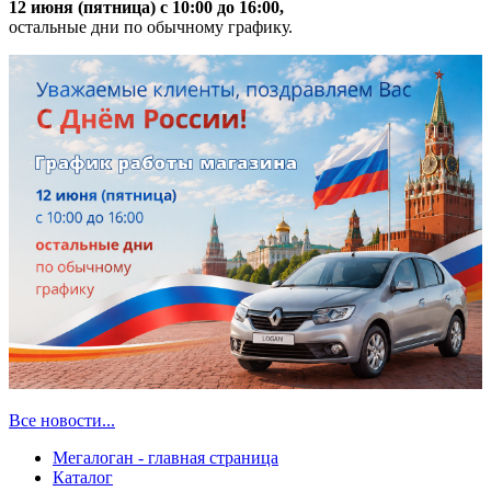
12 июня (пятница) с 10:00 до 16:00,
остальные дни по обычному графику.
Все новости...
Мегалоган - главная страница
Каталог