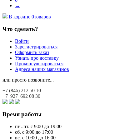
→
В корзине
0
товаров
Что сделать?
Войти
Зарегистрироваться
Оформить заказ
Узнать про доставку
Проконсультироваться
Адреса наших магазинов
или просто позвоните...
+7 (846)
212 50 10
+7 927
692 08 30
Время работы
пн.-пт. с 9:00 до 19:00
сб. с 9:00 до 17:00
вс. с 10:00 до 16:00