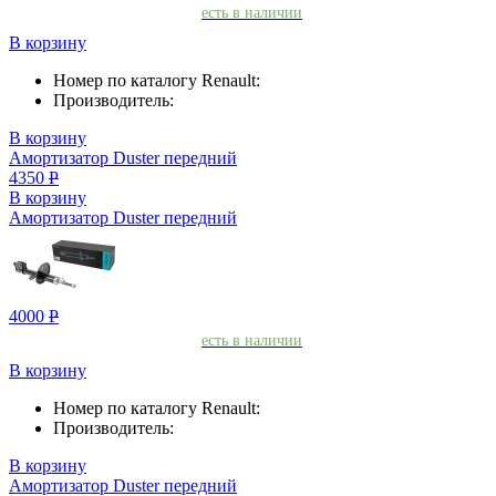
есть в наличии
В корзину
Номер по каталогу Renault:
Производитель:
В корзину
Амортизатор Duster передний
4350
Р
В корзину
Амортизатор Duster передний
4000
Р
есть в наличии
В корзину
Номер по каталогу Renault:
Производитель:
В корзину
Амортизатор Duster передний