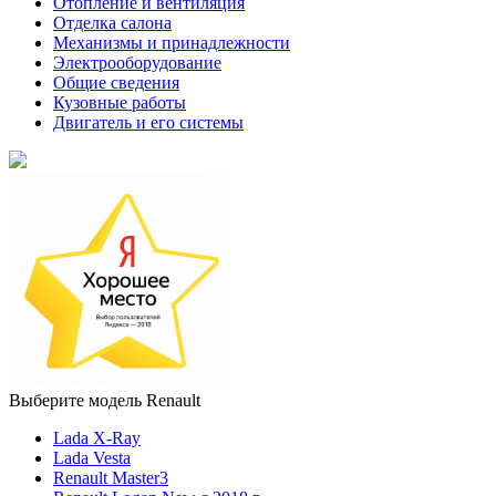
Отопление и вентиляция
Отделка салона
Механизмы и принадлежности
Электрооборудование
Общие сведения
Кузовные работы
Двигатель и его системы
Выберите модель Renault
Lada X-Ray
Lada Vesta
Renault Master3