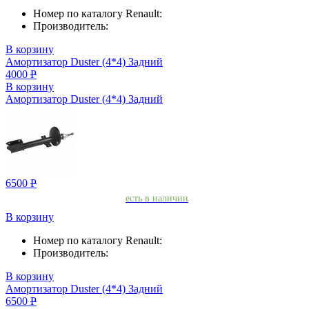
Номер по каталогу Renault:
Производитель:
В корзину
Амортизатор Duster (4*4) Задний
4000
Р
В корзину
Амортизатор Duster (4*4) Задний
6500
Р
есть в наличии
В корзину
Номер по каталогу Renault:
Производитель:
В корзину
Амортизатор Duster (4*4) Задний
6500
Р