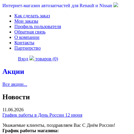
Интернет-магазин автозапчастей для Renault и Nissan
Как сделать заказ
Мои заказы
Профиль пользователя
Обратная связь
О компании
Контакты
Партнерство
Вход
товаров (0)
Акции
Все акции...
Новости
11.06.2026
График работы в День России 12 июня
Уважаемые клиенты, поздравляем Вас С Днём России!
График работы магазина: