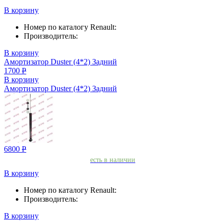
В корзину
Номер по каталогу Renault:
Производитель:
В корзину
Амортизатор Duster (4*2) Задний
1700
Р
В корзину
Амортизатор Duster (4*2) Задний
6800
Р
есть в наличии
В корзину
Номер по каталогу Renault:
Производитель:
В корзину