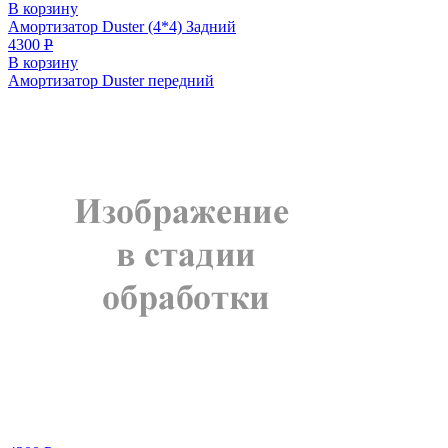
В корзину
Амортизатор Duster (4*4) Задний
4300
Р
В корзину
Амортизатор Duster передний