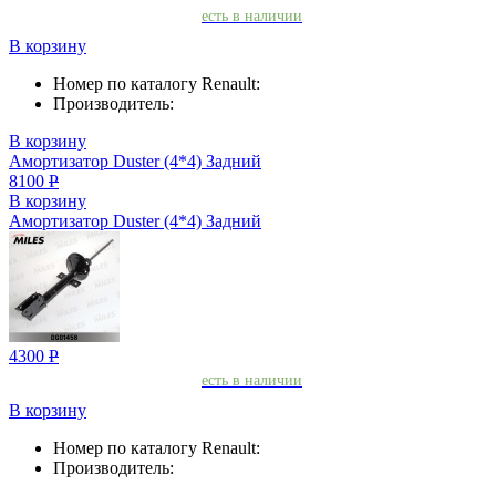
есть в наличии
В корзину
Номер по каталогу Renault:
Производитель:
В корзину
Амортизатор Duster (4*4) Задний
8100
Р
В корзину
Амортизатор Duster (4*4) Задний
4300
Р
есть в наличии
В корзину
Номер по каталогу Renault:
Производитель: