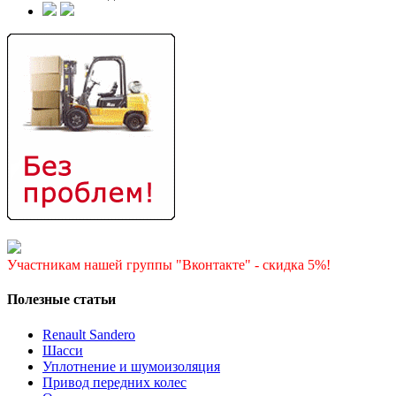
Участникам нашей группы "Вконтакте" - скидка 5%!
Полезные статьи
Renault Sandero
Шасси
Уплотнение и шумоизоляция
Привод передних колес