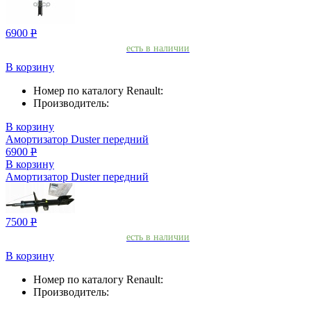
6900
Р
есть в наличии
В корзину
Номер по каталогу Renault:
Производитель:
В корзину
Амортизатор Duster передний
6900
Р
В корзину
Амортизатор Duster передний
7500
Р
есть в наличии
В корзину
Номер по каталогу Renault:
Производитель: