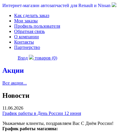
Интернет-магазин автозапчастей для Renault и Nissan
Как сделать заказ
Мои заказы
Профиль пользователя
Обратная связь
О компании
Контакты
Партнерство
Вход
товаров (0)
Акции
Все акции...
Новости
11.06.2026
График работы в День России 12 июня
Уважаемые клиенты, поздравляем Вас С Днём России!
График работы магазина: