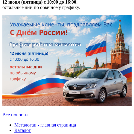
12 июня (пятница) с 10:00 до 16:00,
остальные дни по обычному графику.
Все новости...
Мегалоган - главная страница
Каталог