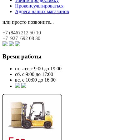
Узнать про доставку
Проконсультироваться
Адреса наших магазинов
или просто позвоните...
+7 (846)
212 50 10
+7 927
692 08 30
Время работы
пн.-пт. с 9:00 до 19:00
сб. с 9:00 до 17:00
вс. с 10:00 до 16:00