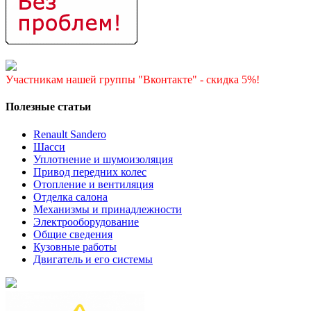
Участникам нашей группы "Вконтакте" - скидка 5%!
Полезные статьи
Renault Sandero
Шасси
Уплотнение и шумоизоляция
Привод передних колес
Отопление и вентиляция
Отделка салона
Механизмы и принадлежности
Электрооборудование
Общие сведения
Кузовные работы
Двигатель и его системы