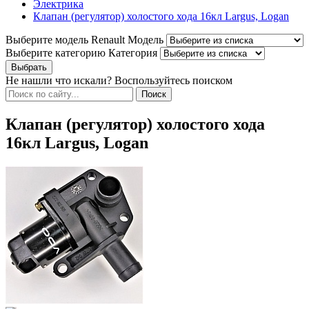
Электрика
Клапан (регулятор) холостого хода 16кл Largus, Logan
Выберите модель Renault
Модель
Выберите категорию
Категория
Не нашли что искали? Воспользуйтесь поиском
Клапан (регулятор) холостого хода
16кл Largus, Logan