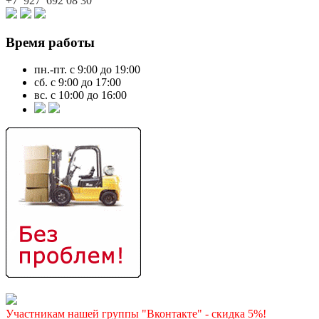
+7 927
692 08 30
Время работы
пн.-пт. с 9:00 до 19:00
сб. с 9:00 до 17:00
вс. с 10:00 до 16:00
Участникам нашей группы "Вконтакте" - скидка 5%!