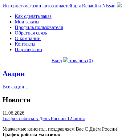
Интернет-магазин автозапчастей для Renault и Nissan
Как сделать заказ
Мои заказы
Профиль пользователя
Обратная связь
О компании
Контакты
Партнерство
Вход
товаров (0)
Акции
Все акции...
Новости
11.06.2026
График работы в День России 12 июня
Уважаемые клиенты, поздравляем Вас С Днём России!
График работы магазина: