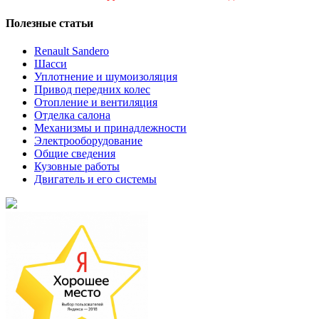
Полезные статьи
Renault Sandero
Шасси
Уплотнение и шумоизоляция
Привод передних колес
Отопление и вентиляция
Отделка салона
Механизмы и принадлежности
Электрооборудование
Общие сведения
Кузовные работы
Двигатель и его системы