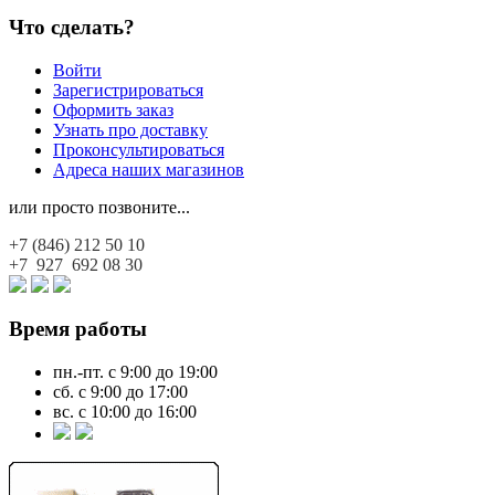
Что сделать?
Войти
Зарегистрироваться
Оформить заказ
Узнать про доставку
Проконсультироваться
Адреса наших магазинов
или просто позвоните...
+7 (846)
212 50 10
+7 927
692 08 30
Время работы
пн.-пт. с 9:00 до 19:00
сб. с 9:00 до 17:00
вс. с 10:00 до 16:00