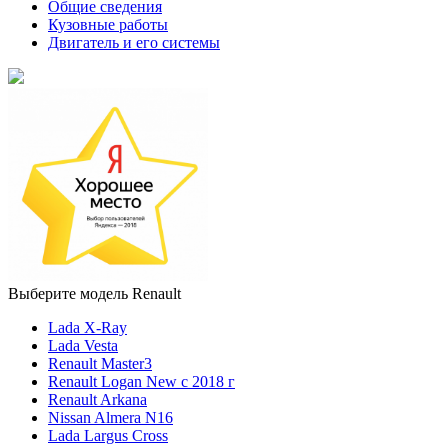
Общие сведения
Кузовные работы
Двигатель и его системы
Выберите модель Renault
Lada X-Ray
Lada Vesta
Renault Master3
Renault Logan New с 2018 г
Renault Arkana
Nissan Almera N16
Lada Largus Cross