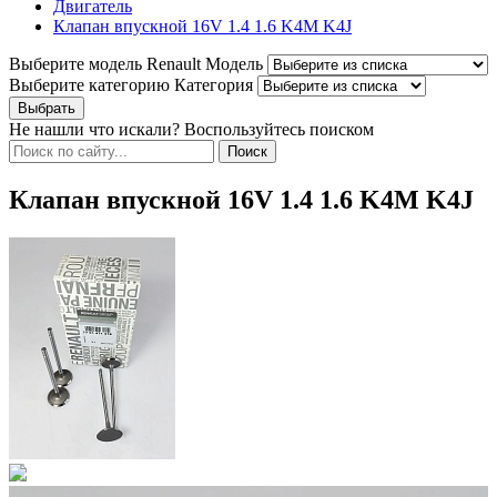
Двигатель
Клапан впускной 16V 1.4 1.6 K4M K4J
Выберите модель Renault
Модель
Выберите категорию
Категория
Не нашли что искали? Воспользуйтесь поиском
Клапан впускной 16V 1.4 1.6 K4M K4J