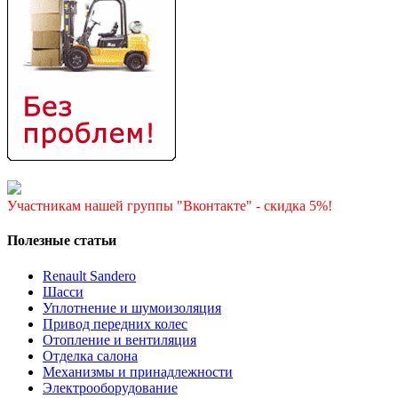
Участникам нашей группы "Вконтакте" - скидка 5%!
Полезные статьи
Renault Sandero
Шасси
Уплотнение и шумоизоляция
Привод передних колес
Отопление и вентиляция
Отделка салона
Механизмы и принадлежности
Электрооборудование