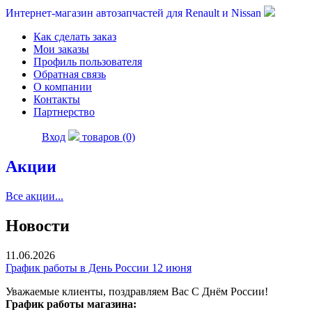
Интернет-магазин автозапчастей для Renault и Nissan
Как сделать заказ
Мои заказы
Профиль пользователя
Обратная связь
О компании
Контакты
Партнерство
Вход
товаров (0)
Акции
Все акции...
Новости
11.06.2026
График работы в День России 12 июня
Уважаемые клиенты, поздравляем Вас С Днём России!
График работы магазина: