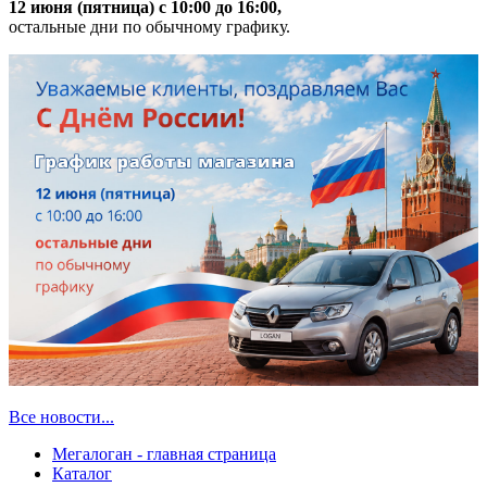
12 июня (пятница) с 10:00 до 16:00,
остальные дни по обычному графику.
Все новости...
Мегалоган - главная страница
Каталог