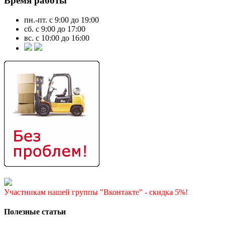
Время работы
пн.-пт. с 9:00 до 19:00
сб. с 9:00 до 17:00
вс. с 10:00 до 16:00
Участникам нашей группы "Вконтакте" - скидка 5%!
Полезные статьи