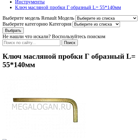
Инструменты
Ключ масляной пробки Г образный L= 55*140мм
Выберите модель Renault
Модель
Выберите категорию
Категория
Не нашли что искали? Воспользуйтесь поиском
Ключ масляной пробки Г образный L=
55*140мм