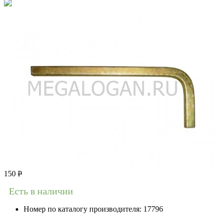
150
Р
Есть в наличии
Номер по каталогу производителя:
17796