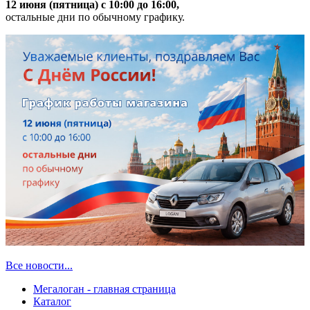
12 июня (пятница) с 10:00 до 16:00,
остальные дни по обычному графику.
Все новости...
Мегалоган - главная страница
Каталог