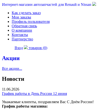
Интернет-магазин автозапчастей для Renault и Nissan
Как сделать заказ
Мои заказы
Профиль пользователя
Обратная связь
О компании
Контакты
Партнерство
Вход
товаров (0)
Акции
Все акции...
Новости
11.06.2026
График работы в День России 12 июня
Уважаемые клиенты, поздравляем Вас С Днём России!
График работы магазина: