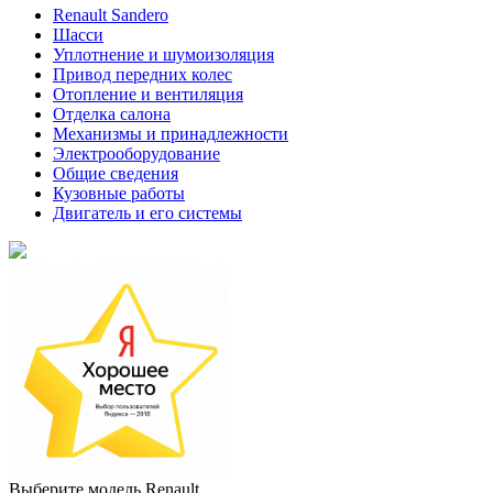
Renault Sandero
Шасси
Уплотнение и шумоизоляция
Привод передних колес
Отопление и вентиляция
Отделка салона
Механизмы и принадлежности
Электрооборудование
Общие сведения
Кузовные работы
Двигатель и его системы
Выберите модель Renault