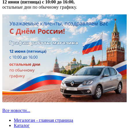
12 июня (пятница) с 10:00 до 16:00,
остальные дни по обычному графику.
Все новости...
Мегалоган - главная страница
Каталог