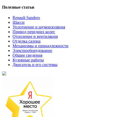
Полезные статьи
Renault Sandero
Шасси
Уплотнение и шумоизоляция
Привод передних колес
Отопление и вентиляция
Отделка салона
Механизмы и принадлежности
Электрооборудование
Общие сведения
Кузовные работы
Двигатель и его системы