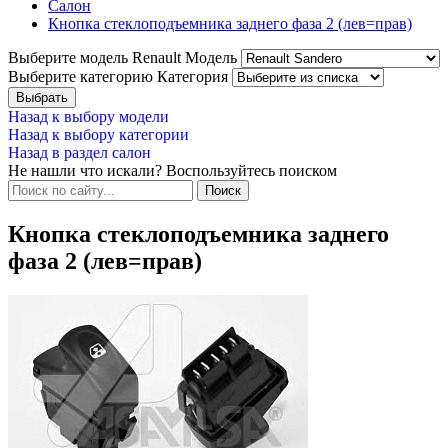
Салон
Кнопка стеклоподъемника заднего фаза 2 (лев=прав)
Выберите модель Renault
Модель
Выберите категорию
Категория
Назад к выбору модели
Назад к выбору категории
Назад в раздел салон
Не нашли что искали? Воспользуйтесь поиском
Кнопка стеклоподъемника заднего
фаза 2 (лев=прав)