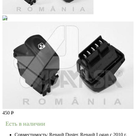
450
Р
Есть в наличии
Совместимость:
Renault Duster, Renault Logan c 2010 г,