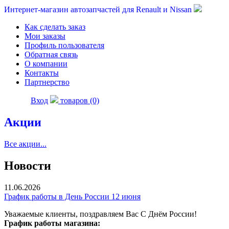
Интернет-магазин автозапчастей для Renault и Nissan
Как сделать заказ
Мои заказы
Профиль пользователя
Обратная связь
О компании
Контакты
Партнерство
Вход
товаров (0)
Акции
Все акции...
Новости
11.06.2026
График работы в День России 12 июня
Уважаемые клиенты, поздравляем Вас С Днём России!
График работы магазина: