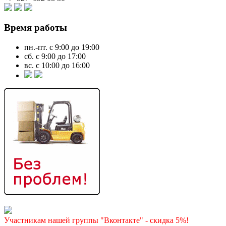
Время работы
пн.-пт. с 9:00 до 19:00
сб. с 9:00 до 17:00
вс. с 10:00 до 16:00
Участникам нашей группы "Вконтакте" - скидка 5%!