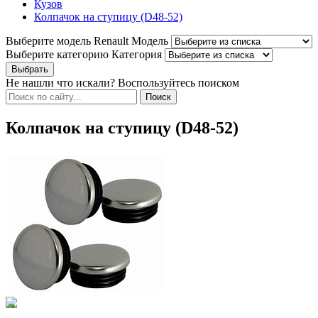
Кузов
Колпачок на ступицу (D48-52)
Выберите модель Renault
Модель
Выберите категорию
Категория
Не нашли что искали? Воспользуйтесь поиском
Колпачок на ступицу (D48-52)