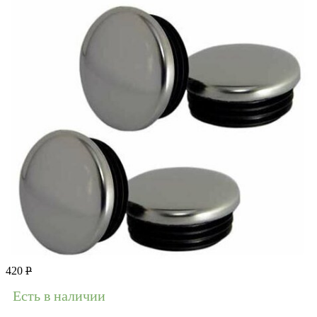
420
Р
Есть в наличии