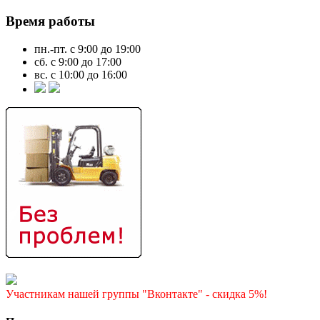
Время работы
пн.-пт. с 9:00 до 19:00
сб. с 9:00 до 17:00
вс. с 10:00 до 16:00
Участникам нашей группы "Вконтакте" - скидка 5%!