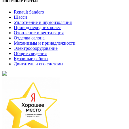
Полезные статьи
Renault Sandero
Шасси
Уплотнение и шумоизоляция
Привод передних колес
Отопление и вентиляция
Отделка салона
Механизмы и принадлежности
Электрооборудование
Общие сведения
Кузовные работы
Двигатель и его системы