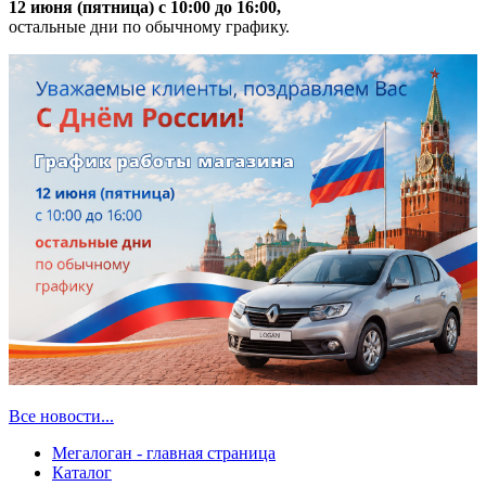
12 июня (пятница) с 10:00 до 16:00,
остальные дни по обычному графику.
Все новости...
Мегалоган - главная страница
Каталог