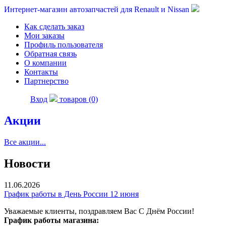
Интернет-магазин автозапчастей для Renault и Nissan
Как сделать заказ
Мои заказы
Профиль пользователя
Обратная связь
О компании
Контакты
Партнерство
Вход
товаров (0)
Акции
Все акции...
Новости
11.06.2026
График работы в День России 12 июня
Уважаемые клиенты, поздравляем Вас С Днём России!
График работы магазина: