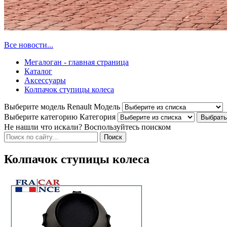
Все новости...
Мегалоган - главная страница
Каталог
Аксессуары
Колпачок ступицы колеса
Выберите модель Renault
Модель
Выберите категорию
Категория
Не нашли что искали? Воспользуйтесь поиском
Колпачок ступицы колеса