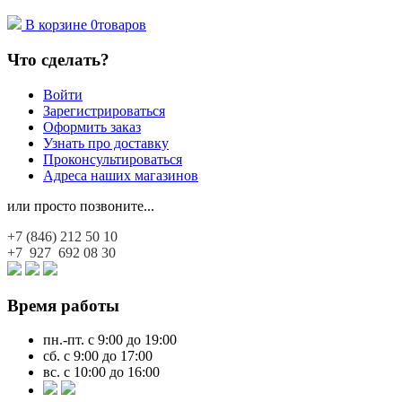
В корзине
0
товаров
Что сделать?
Войти
Зарегистрироваться
Оформить заказ
Узнать про доставку
Проконсультироваться
Адреса наших магазинов
или просто позвоните...
+7 (846)
212 50 10
+7 927
692 08 30
Время работы
пн.-пт. с 9:00 до 19:00
сб. с 9:00 до 17:00
вс. с 10:00 до 16:00