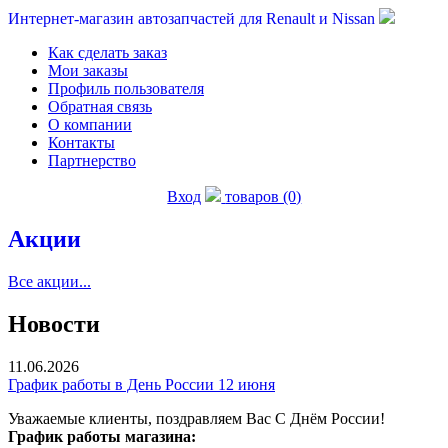
Интернет-магазин автозапчастей для Renault и Nissan
Как сделать заказ
Мои заказы
Профиль пользователя
Обратная связь
О компании
Контакты
Партнерство
Вход
товаров (0)
Акции
Все акции...
Новости
11.06.2026
График работы в День России 12 июня
Уважаемые клиенты, поздравляем Вас С Днём России!
График работы магазина: