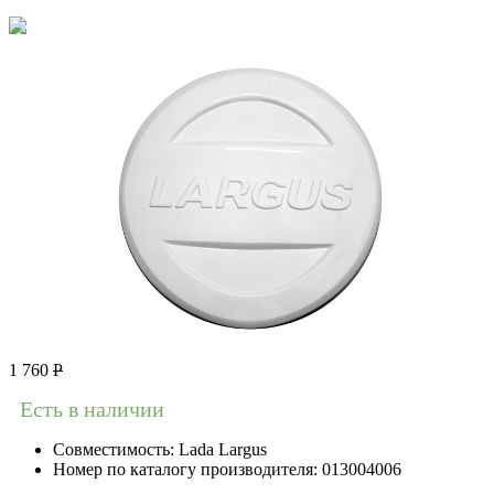
1 760
Р
Есть в наличии
Совместимость:
Lada Largus
Номер по каталогу производителя:
013004006