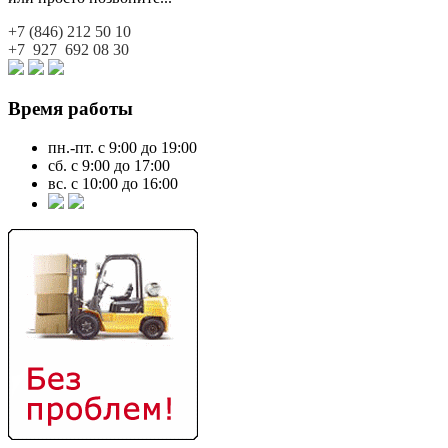
+7 (846)
212 50 10
+7 927
692 08 30
Время работы
пн.-пт. с 9:00 до 19:00
сб. с 9:00 до 17:00
вс. с 10:00 до 16:00