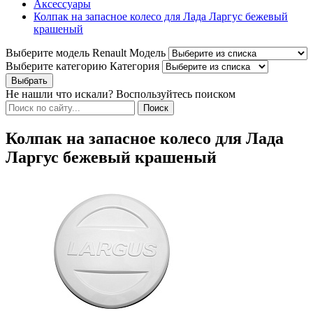
Аксессуары
Колпак на запасное колесо для Лада Ларгус бежевый
крашеный
Выберите модель Renault
Модель
Выберите категорию
Категория
Не нашли что искали? Воспользуйтесь поиском
Колпак на запасное колесо для Лада
Ларгус бежевый крашеный