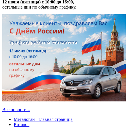
12 июня (пятница) с 10:00 до 16:00,
остальные дни по обычному графику.
Все новости...
Мегалоган - главная страница
Каталог