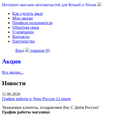
Интернет-магазин автозапчастей для Renault и Nissan
Как сделать заказ
Мои заказы
Профиль пользователя
Обратная связь
О компании
Контакты
Партнерство
Вход
товаров (0)
Акции
Все акции...
Новости
11.06.2026
График работы в День России 12 июня
Уважаемые клиенты, поздравляем Вас С Днём России!
График работы магазина: