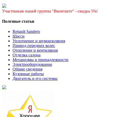
Участникам нашей группы "Вконтакте" - скидка 5%!
Полезные статьи
Renault Sandero
Шасси
Уплотнение и шумоизоляция
Привод передних колес
Отопление и вентиляция
Отделка салона
Механизмы и принадлежности
Электрооборудование
Общие сведения
Кузовные работы
Двигатель и его системы