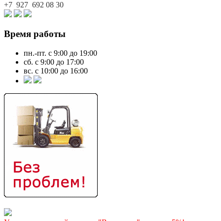
+7 927
692 08 30
Время работы
пн.-пт. с 9:00 до 19:00
сб. с 9:00 до 17:00
вс. с 10:00 до 16:00