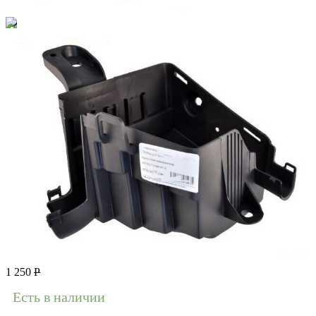
1 250
Р
Есть в наличии