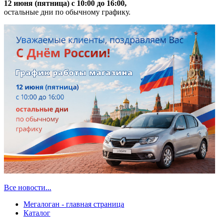
12 июня (пятница) с 10:00 до 16:00,
остальные дни по обычному графику.
Все новости...
Мегалоган - главная страница
Каталог