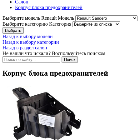
Салон
Корпус блока предохранителей
Выберите модель Renault
Модель
Выберите категорию
Категория
Назад к выбору модели
Назад к выбору категории
Назад в раздел салон
Не нашли что искали? Воспользуйтесь поиском
Корпус блока предохранителей