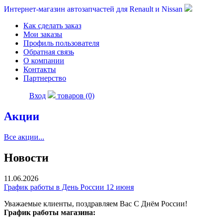
Интернет-магазин автозапчастей для Renault и Nissan
Как сделать заказ
Мои заказы
Профиль пользователя
Обратная связь
О компании
Контакты
Партнерство
Вход
товаров (0)
Акции
Все акции...
Новости
11.06.2026
График работы в День России 12 июня
Уважаемые клиенты, поздравляем Вас С Днём России!
График работы магазина: