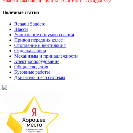
Участникам нашей группы "Вконтакте" - скидка 5%!
Полезные статьи
Renault Sandero
Шасси
Уплотнение и шумоизоляция
Привод передних колес
Отопление и вентиляция
Отделка салона
Механизмы и принадлежности
Электрооборудование
Общие сведения
Кузовные работы
Двигатель и его системы