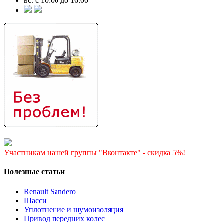
вс. с 10:00 до 16:00
Участникам нашей группы "Вконтакте" - скидка 5%!
Полезные статьи
Renault Sandero
Шасси
Уплотнение и шумоизоляция
Привод передних колес