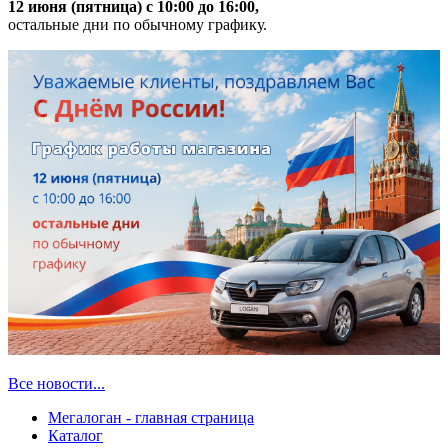
12 июня (пятница) с 10:00 до 16:00,
остальные дни по обычному графику.
Все новости...
Мегалоган - главная страница
Каталог