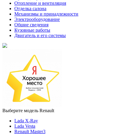
Отопление и вентиляция
Отделка салона
Механизмы и принадлежности
Электрооборудование
Общие сведения
Кузовные работы
Двигатель и его системы
Выберите модель Renault
Lada X-Ray
Lada Vesta
Renault Master3