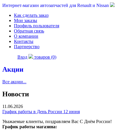
Интернет-магазин автозапчастей для Renault и Nissan
Как сделать заказ
Мои заказы
Профиль пользователя
Обратная связь
О компании
Контакты
Партнерство
Вход
товаров (0)
Акции
Все акции...
Новости
11.06.2026
График работы в День России 12 июня
Уважаемые клиенты, поздравляем Вас С Днём России!
График работы магазина: