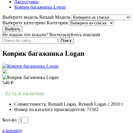
Аксессуары
Коврик багажника Logan
Выберите модель Renault
Модель
Выберите категорию
Категория
Не нашли что искали? Воспользуйтесь поиском
Коврик багажника Logan
540
Р
Есть в наличии
Совместимость:
Renault Logan, Renault Logan c 2010 г
Номер по каталогу производителя:
71502
Кол-во:
в корзину