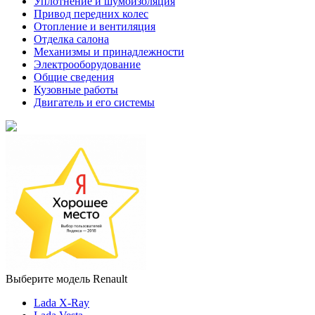
Уплотнение и шумоизоляция
Привод передних колес
Отопление и вентиляция
Отделка салона
Механизмы и принадлежности
Электрооборудование
Общие сведения
Кузовные работы
Двигатель и его системы
Выберите модель Renault
Lada X-Ray