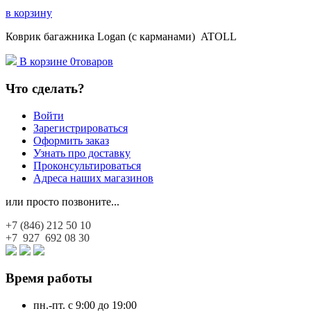
в корзину
Коврик багажника Logan (с карманами) ATOLL
В корзине
0
товаров
Что сделать?
Войти
Зарегистрироваться
Оформить заказ
Узнать про доставку
Проконсультироваться
Адреса наших магазинов
или просто позвоните...
+7 (846)
212 50 10
+7 927
692 08 30
Время работы
пн.-пт. с 9:00 до 19:00