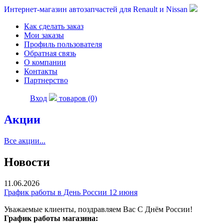
Интернет-магазин автозапчастей для Renault и Nissan
Как сделать заказ
Мои заказы
Профиль пользователя
Обратная связь
О компании
Контакты
Партнерство
Вход
товаров (0)
Акции
Все акции...
Новости
11.06.2026
График работы в День России 12 июня
Уважаемые клиенты, поздравляем Вас С Днём России!
График работы магазина: