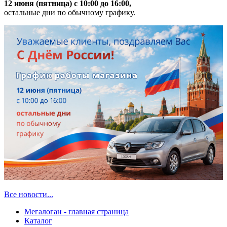
12 июня (пятница) с 10:00 до 16:00,
остальные дни по обычному графику.
Все новости...
Мегалоган - главная страница
Каталог