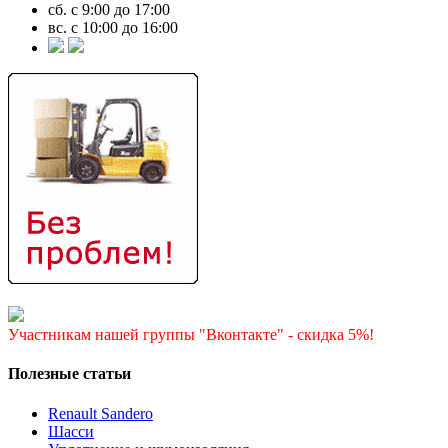
сб. с 9:00 до 17:00
вс. с 10:00 до 16:00
Участникам нашей группы "Вконтакте" - скидка 5%!
Полезные статьи
Renault Sandero
Шасси