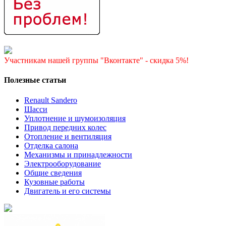
Участникам нашей группы "Вконтакте" - скидка 5%!
Полезные статьи
Renault Sandero
Шасси
Уплотнение и шумоизоляция
Привод передних колес
Отопление и вентиляция
Отделка салона
Механизмы и принадлежности
Электрооборудование
Общие сведения
Кузовные работы
Двигатель и его системы