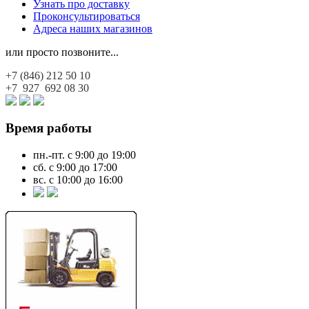
Узнать про доставку
Проконсультироваться
Адреса наших магазинов
или просто позвоните...
+7 (846)
212 50 10
+7 927
692 08 30
Время работы
пн.-пт. с 9:00 до 19:00
сб. с 9:00 до 17:00
вс. с 10:00 до 16:00