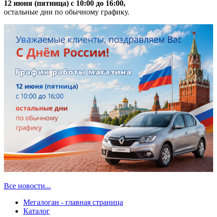
12 июня (пятница) с 10:00 до 16:00,
остальные дни по обычному графику.
Все новости...
Мегалоган - главная страница
Каталог