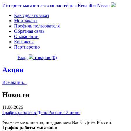
Интернет-магазин автозапчастей для Renault и Nissan
Как сделать заказ
Мои заказы
Профиль пользователя
Обратная связь
О компании
Контакты
Партнерство
Вход
товаров (0)
Акции
Все акции...
Новости
11.06.2026
График работы в День России 12 июня
Уважаемые клиенты, поздравляем Вас С Днём России!
График работы магазина: