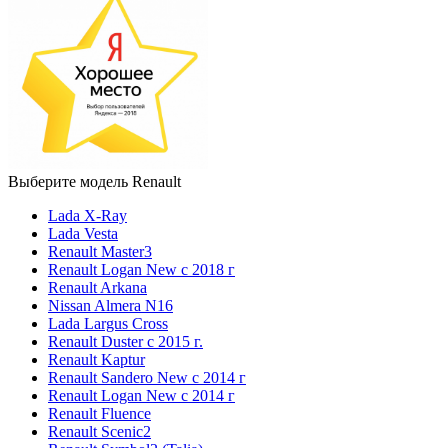
Выберите модель Renault
Lada X-Ray
Lada Vesta
Renault Master3
Renault Logan New с 2018 г
Renault Arkana
Nissan Almera N16
Lada Largus Cross
Renault Duster с 2015 г.
Renault Kaptur
Renault Sandero New с 2014 г
Renault Logan New с 2014 г
Renault Fluence
Renault Scenic2