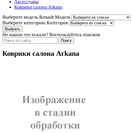
Аксессуары
Коврики салона Arkana
Выберите модель Renault
Модель
Выберите категорию
Категория
Не нашли что искали? Воспользуйтесь поиском
Коврики салона Arkana