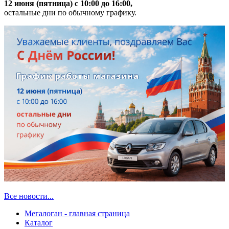
12 июня (пятница) с 10:00 до 16:00,
остальные дни по обычному графику.
Все новости...
Мегалоган - главная страница
Каталог