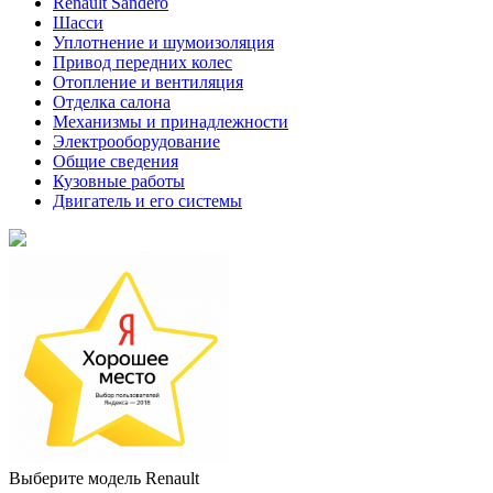
Renault Sandero
Шасси
Уплотнение и шумоизоляция
Привод передних колес
Отопление и вентиляция
Отделка салона
Механизмы и принадлежности
Электрооборудование
Общие сведения
Кузовные работы
Двигатель и его системы
Выберите модель Renault