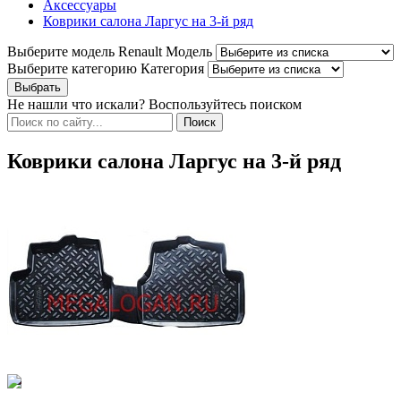
Аксессуары
Коврики салона Ларгус на 3-й ряд
Выберите модель Renault
Модель
Выберите категорию
Категория
Не нашли что искали? Воспользуйтесь поиском
Коврики салона Ларгус на 3-й ряд