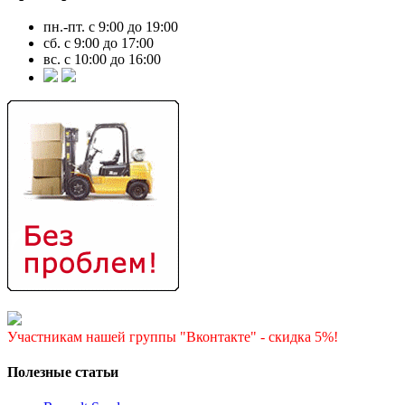
пн.-пт. с 9:00 до 19:00
сб. с 9:00 до 17:00
вс. с 10:00 до 16:00
Участникам нашей группы "Вконтакте" - скидка 5%!
Полезные статьи