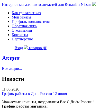
Интернет-магазин автозапчастей для Renault и Nissan
Как сделать заказ
Мои заказы
Профиль пользователя
Обратная связь
О компании
Контакты
Партнерство
Вход
товаров (0)
Акции
Все акции...
Новости
11.06.2026
График работы в День России 12 июня
Уважаемые клиенты, поздравляем Вас С Днём России!
График работы магазина: