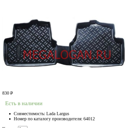
830
Р
Есть в наличии
Совместимость:
Lada Largus
Номер по каталогу производителя:
64012