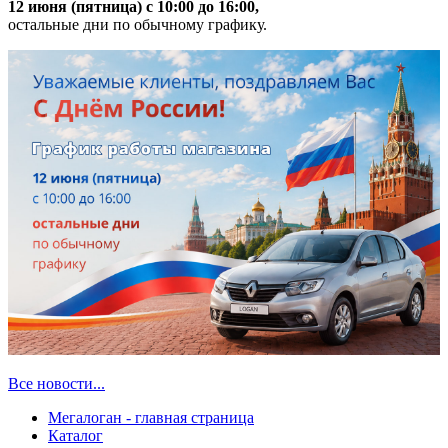
12 июня (пятница) с 10:00 до 16:00,
остальные дни по обычному графику.
Все новости...
Мегалоган - главная страница
Каталог