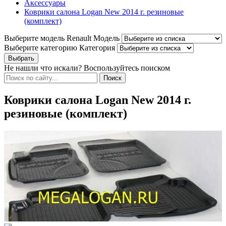
Аксессуары
Коврики салона Logan New 2014 г. резиновые
(комплект)
Выберите модель Renault
Модель
Выберите категорию
Категория
Не нашли что искали? Воспользуйтесь поиском
Коврики салона Logan New 2014 г.
резиновые (комплект)