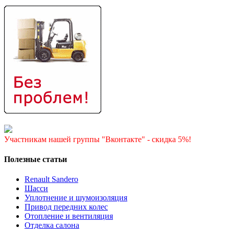
Участникам нашей группы "Вконтакте" - скидка 5%!
Полезные статьи
Renault Sandero
Шасси
Уплотнение и шумоизоляция
Привод передних колес
Отопление и вентиляция
Отделка салона