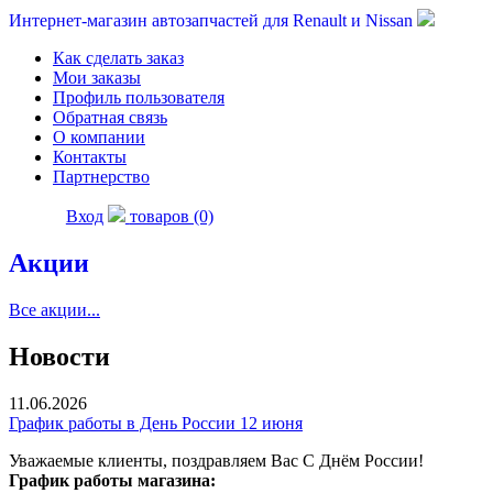
Интернет-магазин автозапчастей для Renault и Nissan
Как сделать заказ
Мои заказы
Профиль пользователя
Обратная связь
О компании
Контакты
Партнерство
Вход
товаров (0)
Акции
Все акции...
Новости
11.06.2026
График работы в День России 12 июня
Уважаемые клиенты, поздравляем Вас С Днём России!
График работы магазина: