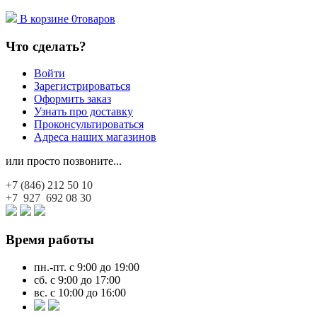
В корзине
0
товаров
Что сделать?
Войти
Зарегистрироваться
Оформить заказ
Узнать про доставку
Проконсультироваться
Адреса наших магазинов
или просто позвоните...
+7 (846)
212 50 10
+7 927
692 08 30
Время работы
пн.-пт. с 9:00 до 19:00
сб. с 9:00 до 17:00
вс. с 10:00 до 16:00