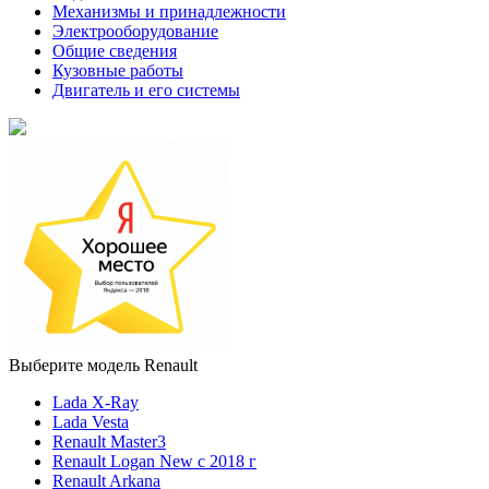
Механизмы и принадлежности
Электрооборудование
Общие сведения
Кузовные работы
Двигатель и его системы
Выберите модель Renault
Lada X-Ray
Lada Vesta
Renault Master3
Renault Logan New с 2018 г
Renault Arkana