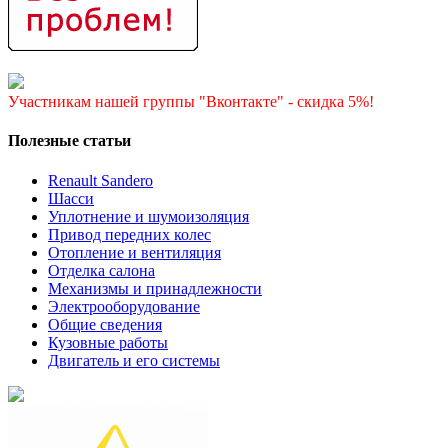
Участникам нашей группы "Вконтакте" - скидка 5%!
Полезные статьи
Renault Sandero
Шасси
Уплотнение и шумоизоляция
Привод передних колес
Отопление и вентиляция
Отделка салона
Механизмы и принадлежности
Электрооборудование
Общие сведения
Кузовные работы
Двигатель и его системы