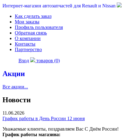
Интернет-магазин автозапчастей для Renault и Nissan
Как сделать заказ
Мои заказы
Профиль пользователя
Обратная связь
О компании
Контакты
Партнерство
Вход
товаров (0)
Акции
Все акции...
Новости
11.06.2026
График работы в День России 12 июня
Уважаемые клиенты, поздравляем Вас С Днём России!
График работы магазина: