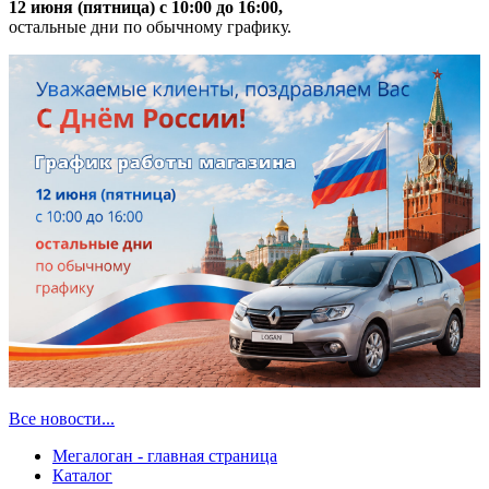
12 июня (пятница) с 10:00 до 16:00,
остальные дни по обычному графику.
Все новости...
Мегалоган - главная страница
Каталог