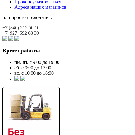
Проконсультироваться
Адреса наших магазинов
или просто позвоните...
+7 (846)
212 50 10
+7 927
692 08 30
Время работы
пн.-пт. с 9:00 до 19:00
сб. с 9:00 до 17:00
вс. с 10:00 до 16:00