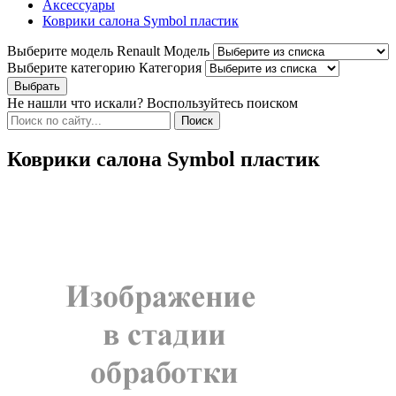
Аксессуары
Коврики салона Symbol пластик
Выберите модель Renault
Модель
Выберите категорию
Категория
Не нашли что искали? Воспользуйтесь поиском
Коврики салона Symbol пластик