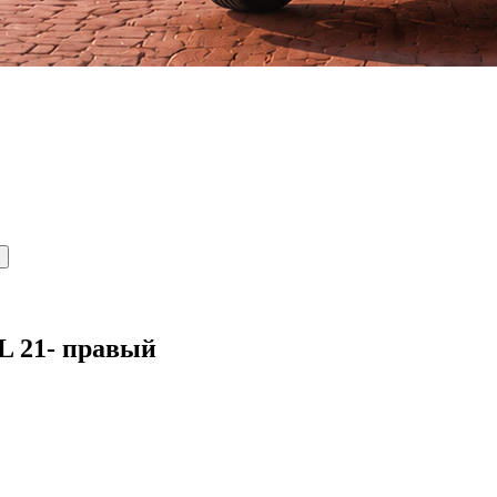
L 21- правый