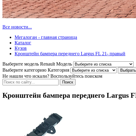
Все новости...
Мегалоган - главная страница
Каталог
Кузов
Кронштейн бампера переднего Largus FL 21- правый
Выберите модель Renault
Модель
Выберите категорию
Категория
Не нашли что искали? Воспользуйтесь поиском
Кронштейн бампера переднего Largus F