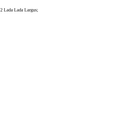
 Lada Lada Largus;