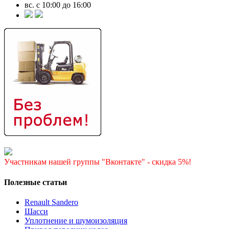
вс. с 10:00 до 16:00
Участникам нашей группы "Вконтакте" - скидка 5%!
Полезные статьи
Renault Sandero
Шасси
Уплотнение и шумоизоляция