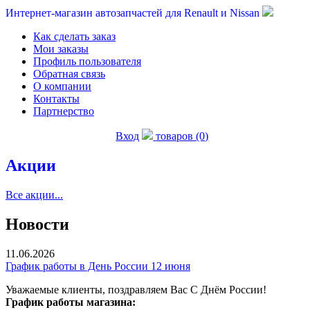
Интернет-магазин автозапчастей для Renault и Nissan
Как сделать заказ
Мои заказы
Профиль пользователя
Обратная связь
О компании
Контакты
Партнерство
Вход
товаров (0)
Акции
Все акции...
Новости
11.06.2026
График работы в День России 12 июня
Уважаемые клиенты, поздравляем Вас С Днём России!
График работы магазина: