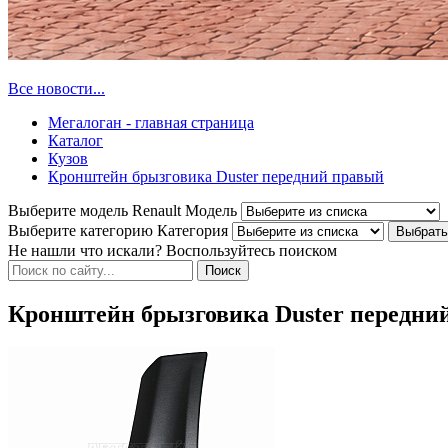
Все новости...
Мегалоган - главная страница
Каталог
Кузов
Кронштейн брызговика Duster передний правый
Выберите модель Renault
Модель
Выберите категорию
Категория
Не нашли что искали? Воспользуйтесь поиском
Кронштейн брызговика Duster передни