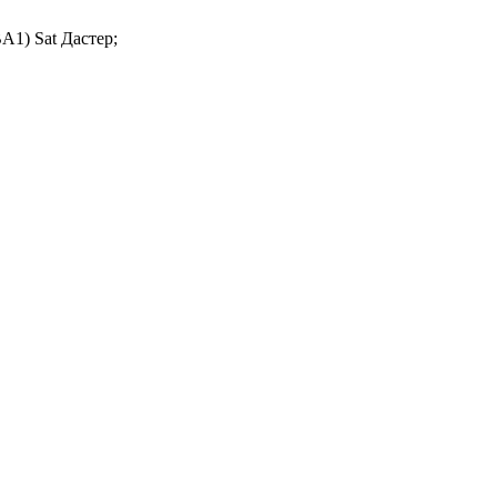
1) Sat Дастер;