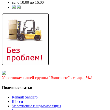
вс. с 10:00 до 16:00
Участникам нашей группы "Вконтакте" - скидка 5%!
Полезные статьи
Renault Sandero
Шасси
Уплотнение и шумоизоляция