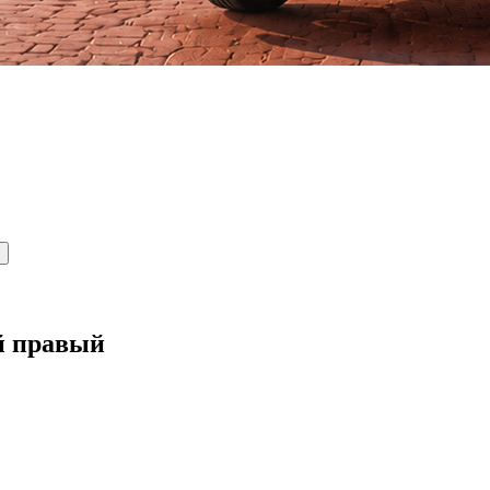
й правый