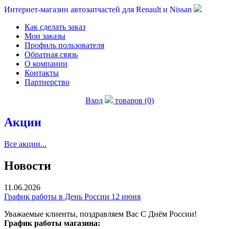
Интернет-магазин автозапчастей для Renault и Nissan
Как сделать заказ
Мои заказы
Профиль пользователя
Обратная связь
О компании
Контакты
Партнерство
Вход
товаров (0)
Акции
Все акции...
Новости
11.06.2026
График работы в День России 12 июня
Уважаемые клиенты, поздравляем Вас С Днём России!
График работы магазина: