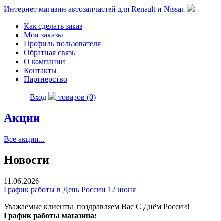
Интернет-магазин автозапчастей для Renault и Nissan
Как сделать заказ
Мои заказы
Профиль пользователя
Обратная связь
О компании
Контакты
Партнерство
Вход
товаров (0)
Акции
Все акции...
Новости
11.06.2026
График работы в День России 12 июня
Уважаемые клиенты, поздравляем Вас С Днём России!
График работы магазина: