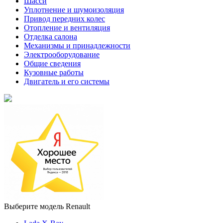
Шасси
Уплотнение и шумоизоляция
Привод передних колес
Отопление и вентиляция
Отделка салона
Механизмы и принадлежности
Электрооборудование
Общие сведения
Кузовные работы
Двигатель и его системы
Выберите модель Renault