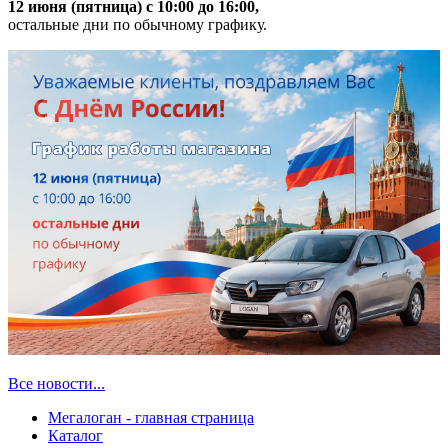
12 июня (пятница) с 10:00 до 16:00,
остальные дни по обычному графику.
Все новости...
Мегалоган - главная страница
Каталог