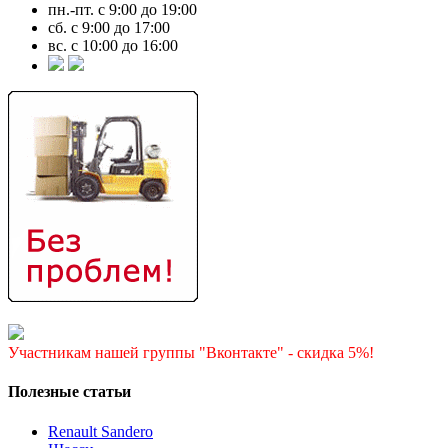
пн.-пт. с 9:00 до 19:00
сб. с 9:00 до 17:00
вс. с 10:00 до 16:00
Участникам нашей группы "Вконтакте" - скидка 5%!
Полезные статьи
Renault Sandero