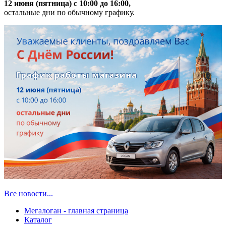
12 июня (пятница) с 10:00 до 16:00,
остальные дни по обычному графику.
Все новости...
Мегалоган - главная страница
Каталог