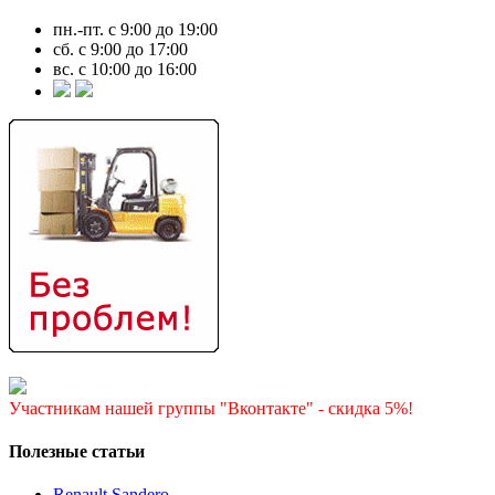
пн.-пт. с 9:00 до 19:00
сб. с 9:00 до 17:00
вс. с 10:00 до 16:00
Участникам нашей группы "Вконтакте" - скидка 5%!
Полезные статьи
Renault Sandero