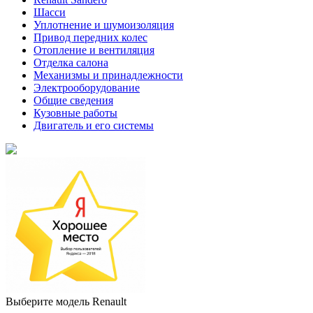
Шасси
Уплотнение и шумоизоляция
Привод передних колес
Отопление и вентиляция
Отделка салона
Механизмы и принадлежности
Электрооборудование
Общие сведения
Кузовные работы
Двигатель и его системы
Выберите модель Renault