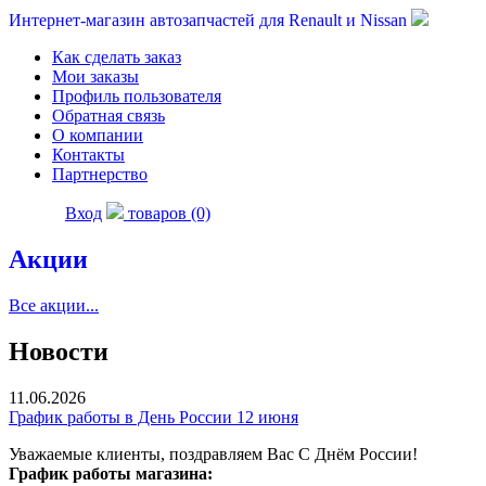
Интернет-магазин автозапчастей для Renault и Nissan
Как сделать заказ
Мои заказы
Профиль пользователя
Обратная связь
О компании
Контакты
Партнерство
Вход
товаров (0)
Акции
Все акции...
Новости
11.06.2026
График работы в День России 12 июня
Уважаемые клиенты, поздравляем Вас С Днём России!
График работы магазина: