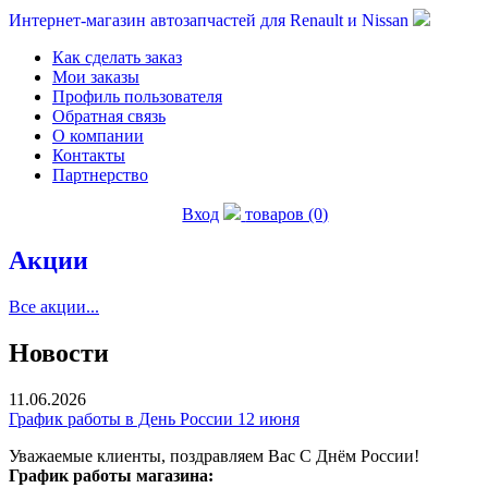
Интернет-магазин автозапчастей для Renault и Nissan
Как сделать заказ
Мои заказы
Профиль пользователя
Обратная связь
О компании
Контакты
Партнерство
Вход
товаров (0)
Акции
Все акции...
Новости
11.06.2026
График работы в День России 12 июня
Уважаемые клиенты, поздравляем Вас С Днём России!
График работы магазина: