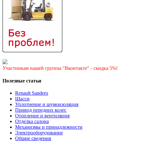
Участникам нашей группы "Вконтакте" - скидка 5%!
Полезные статьи
Renault Sandero
Шасси
Уплотнение и шумоизоляция
Привод передних колес
Отопление и вентиляция
Отделка салона
Механизмы и принадлежности
Электрооборудование
Общие сведения