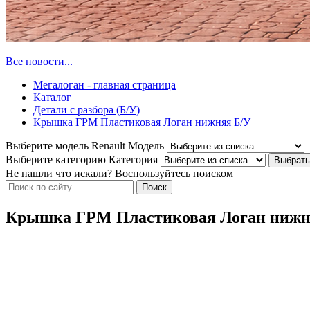
Все новости...
Мегалоган - главная страница
Каталог
Детали с разбора (Б/У)
Крышка ГРМ Пластиковая Логан нижняя Б/У
Выберите модель Renault
Модель
Выберите категорию
Категория
Не нашли что искали? Воспользуйтесь поиском
Крышка ГРМ Пластиковая Логан нижн