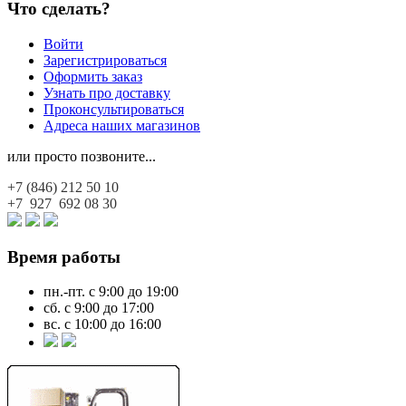
Что сделать?
Войти
Зарегистрироваться
Оформить заказ
Узнать про доставку
Проконсультироваться
Адреса наших магазинов
или просто позвоните...
+7 (846)
212 50 10
+7 927
692 08 30
Время работы
пн.-пт. с 9:00 до 19:00
сб. с 9:00 до 17:00
вс. с 10:00 до 16:00