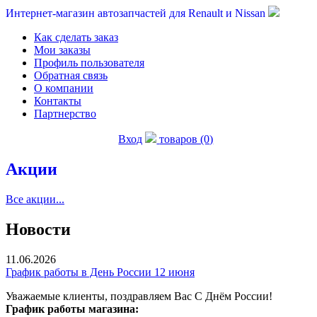
Интернет-магазин автозапчастей для Renault и Nissan
Как сделать заказ
Мои заказы
Профиль пользователя
Обратная связь
О компании
Контакты
Партнерство
Вход
товаров (0)
Акции
Все акции...
Новости
11.06.2026
График работы в День России 12 июня
Уважаемые клиенты, поздравляем Вас С Днём России!
График работы магазина: