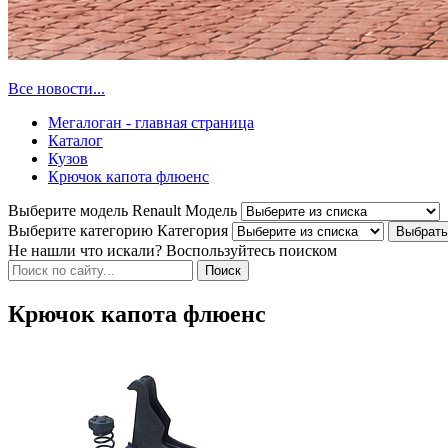
Все новости...
Мегалоган - главная страница
Каталог
Кузов
Крючок капота флюенс
Выберите модель Renault
Модель
Выберите категорию
Категория
Не нашли что искали? Воспользуйтесь поиском
Крючок капота флюенс