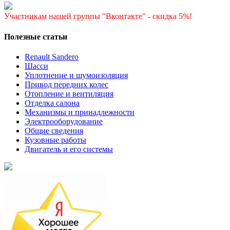
Участникам нашей группы "Вконтакте" - скидка 5%!
Полезные статьи
Renault Sandero
Шасси
Уплотнение и шумоизоляция
Привод передних колес
Отопление и вентиляция
Отделка салона
Механизмы и принадлежности
Электрооборудование
Общие сведения
Кузовные работы
Двигатель и его системы