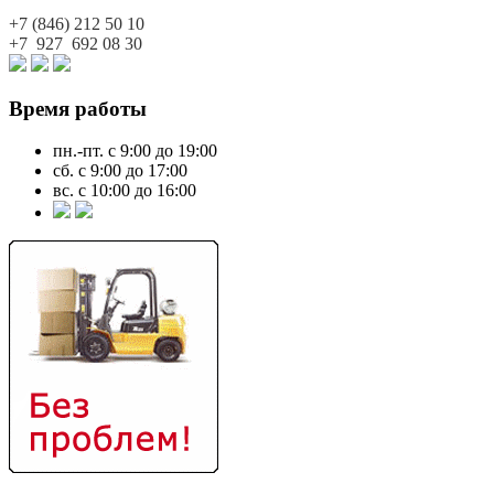
+7 (846)
212 50 10
+7 927
692 08 30
Время работы
пн.-пт. с 9:00 до 19:00
сб. с 9:00 до 17:00
вс. с 10:00 до 16:00