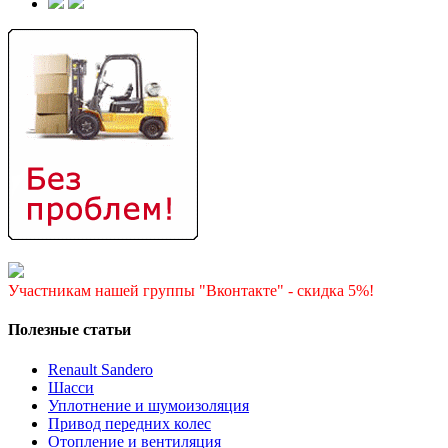
Участникам нашей группы "Вконтакте" - скидка 5%!
Полезные статьи
Renault Sandero
Шасси
Уплотнение и шумоизоляция
Привод передних колес
Отопление и вентиляция