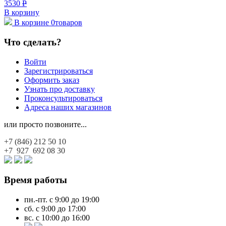
3530
Р
В корзину
В корзине
0
товаров
Что сделать?
Войти
Зарегистрироваться
Оформить заказ
Узнать про доставку
Проконсультироваться
Адреса наших магазинов
или просто позвоните...
+7 (846)
212 50 10
+7 927
692 08 30
Время работы
пн.-пт. с 9:00 до 19:00
сб. с 9:00 до 17:00
вс. с 10:00 до 16:00