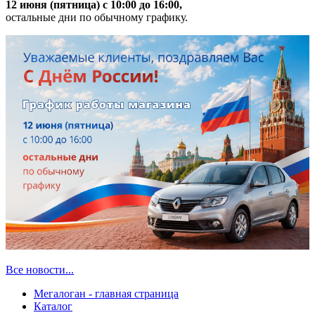
12 июня (пятница) с 10:00 до 16:00,
остальные дни по обычному графику.
Все новости...
Мегалоган - главная страница
Каталог