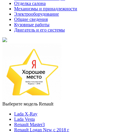
Отделка салона
Механизмы и принадлежности
Электрооборудование
Общие сведения
Кузовные работы
Двигатель и его системы
Выберите модель Renault
Lada X-Ray
Lada Vesta
Renault Master3
Renault Logan New с 2018 г