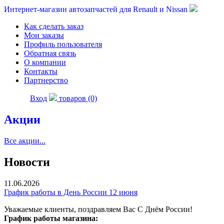
Интернет-магазин автозапчастей для Renault и Nissan
Как сделать заказ
Мои заказы
Профиль пользователя
Обратная связь
О компании
Контакты
Партнерство
Вход
товаров (0)
Акции
Все акции...
Новости
11.06.2026
График работы в День России 12 июня
Уважаемые клиенты, поздравляем Вас С Днём России!
График работы магазина: