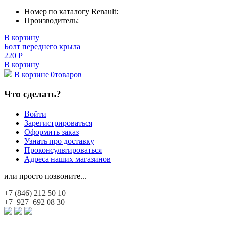
Номер по каталогу Renault:
Производитель:
В корзину
Болт переднего крыла
220
Р
В корзину
В корзине
0
товаров
Что сделать?
Войти
Зарегистрироваться
Оформить заказ
Узнать про доставку
Проконсультироваться
Адреса наших магазинов
или просто позвоните...
+7 (846)
212 50 10
+7 927
692 08 30