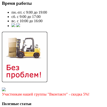
Время работы
пн.-пт. с 9:00 до 19:00
сб. с 9:00 до 17:00
вс. с 10:00 до 16:00
Участникам нашей группы "Вконтакте" - скидка 5%!
Полезные статьи