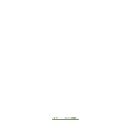
есть в наличии