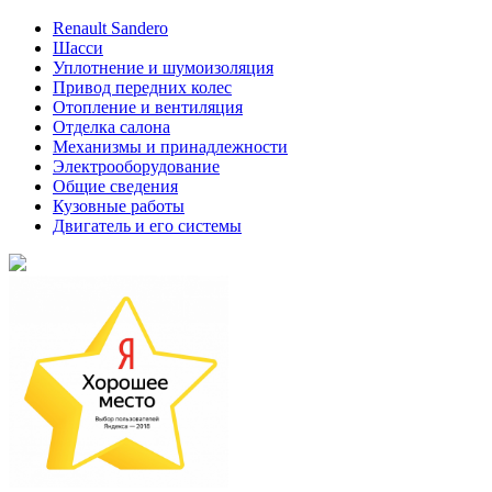
Renault Sandero
Шасси
Уплотнение и шумоизоляция
Привод передних колес
Отопление и вентиляция
Отделка салона
Механизмы и принадлежности
Электрооборудование
Общие сведения
Кузовные работы
Двигатель и его системы