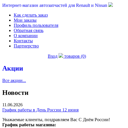
Интернет-магазин автозапчастей для Renault и Nissan
Как сделать заказ
Мои заказы
Профиль пользователя
Обратная связь
О компании
Контакты
Партнерство
Вход
товаров (0)
Акции
Все акции...
Новости
11.06.2026
График работы в День России 12 июня
Уважаемые клиенты, поздравляем Вас С Днём России!
График работы магазина: