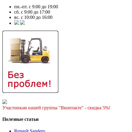
пн.-пт. с 9:00 до 19:00
сб. с 9:00 до 17:00
вс. с 10:00 до 16:00
Участникам нашей группы "Вконтакте" - скидка 5%!
Полезные статьи
Renault Sandero