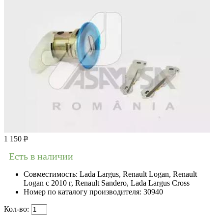
1 150
Р
Есть в наличии
Совместимость:
Lada Largus, Renault Logan, Renault
Logan c 2010 г, Renault Sandero, Lada Largus Cross
Номер по каталогу производителя:
30940
Кол-во: