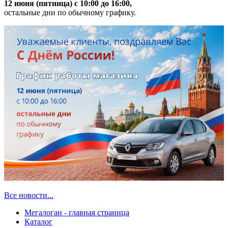
12 июня (пятница) с 10:00 до 16:00,
остальные дни по обычному графику.
Все новости...
Мегалоган - главная страница
Каталог