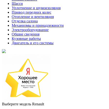
Шасси
Уплотнение и шумоизоляция
Привод передних колес
Отопление и вентиляция
Отделка салона
Механизмы и принадлежности
Электрооборудование
Общие сведения
Кузовные работы
Двигатель и его системы
Выберите модель Renault