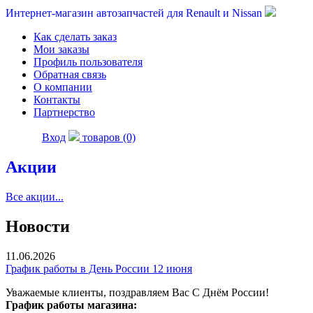
Интернет-магазин автозапчастей для Renault и Nissan
Как сделать заказ
Мои заказы
Профиль пользователя
Обратная связь
О компании
Контакты
Партнерство
Вход
товаров (0)
Акции
Все акции...
Новости
11.06.2026
График работы в День России 12 июня
Уважаемые клиенты, поздравляем Вас С Днём России!
График работы магазина: